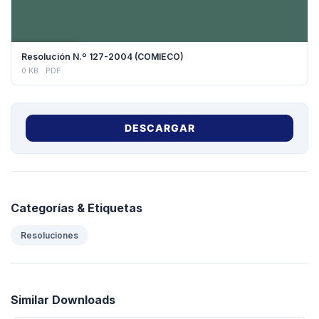
DESCARGAR
Resolución N.º 127-2004 (COMIECO)
0 KB
PDF
DESCARGAR
Categorías & Etiquetas
Resoluciones
Similar Downloads