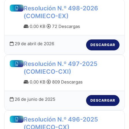
Resolución N.º 498-2026
(COMIECO-EX)
0.00 KB
72 Descargas
29 de abril de 2026
DESCARGAR
Resolución N.º 497-2025
(COMIECO-CXI)
0.00 KB
809 Descargas
26 de junio de 2025
DESCARGAR
Resolución N.º 496-2025
(COMIECO-CX)