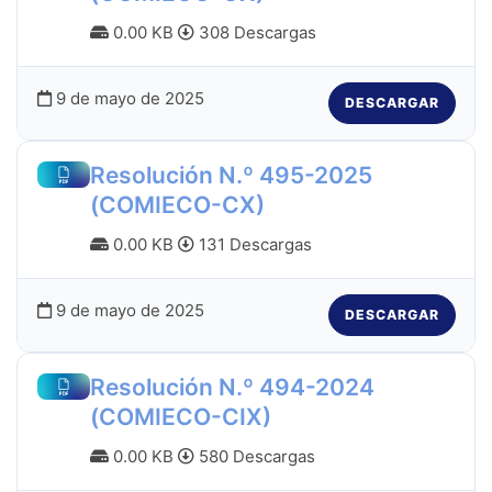
0.00 KB
308 Descargas
9 de mayo de 2025
DESCARGAR
Resolución N.º 495-2025
(COMIECO-CX)
0.00 KB
131 Descargas
9 de mayo de 2025
DESCARGAR
Resolución N.º 494-2024
(COMIECO-CIX)
0.00 KB
580 Descargas