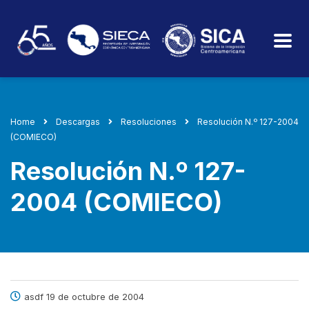
Home
Descargas
Resoluciones
Resolución N.º 127-2004
(COMIECO)
Resolución N.º 127-
2004 (COMIECO)
asdf 19 de octubre de 2004