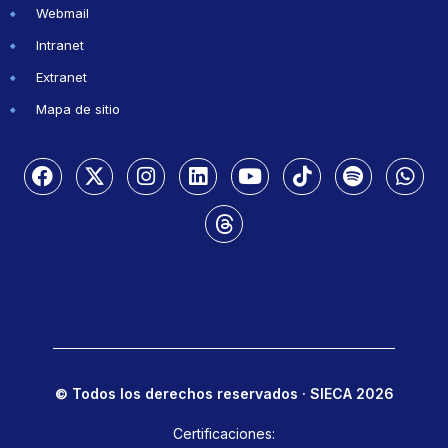
Webmail
Intranet
Extranet
Mapa de sitio
© Todos los derechos reservados · SIECA 2026
Certificaciones: