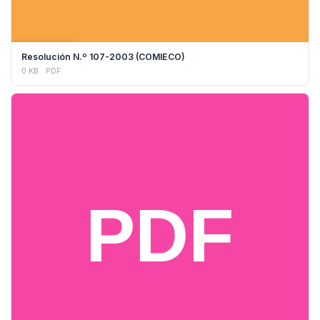
DESCARGAR
Resolución N.º 107-2003 (COMIECO)
0 KB
PDF