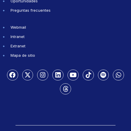
Oportunidades
Preguntas frecuentes
Webmail
Intranet
Extranet
Mapa de sitio