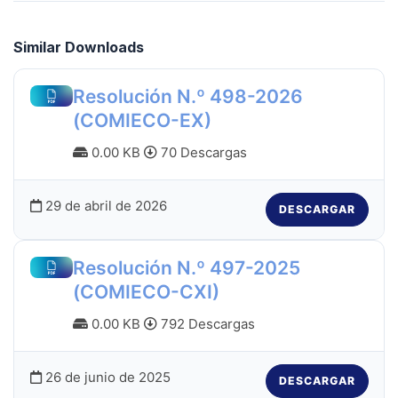
Similar Downloads
Resolución N.º 498-2026
(COMIECO-EX)
0.00 KB
70 Descargas
29 de abril de 2026
DESCARGAR
Resolución N.º 497-2025
(COMIECO-CXI)
0.00 KB
792 Descargas
26 de junio de 2025
DESCARGAR