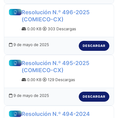
Resolución N.º 496-2025
(COMIECO-CX)
0.00 KB
303 Descargas
9 de mayo de 2025
DESCARGAR
Resolución N.º 495-2025
(COMIECO-CX)
0.00 KB
129 Descargas
9 de mayo de 2025
DESCARGAR
Resolución N.º 494-2024