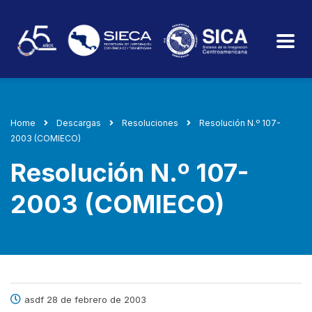
Home
Descargas
Resoluciones
Resolución N.º 107-
2003 (COMIECO)
Resolución N.º 107-
2003 (COMIECO)
asdf 28 de febrero de 2003