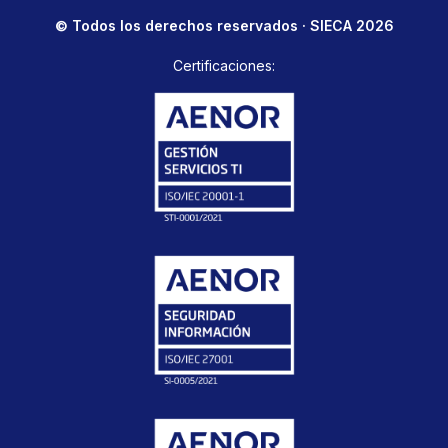
© Todos los derechos reservados · SIECA 2026
Certificaciones: