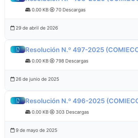
0.00 KB
70 Descargas
29 de abril de 2026
Resolución N.º 497-2025 (COMIEC
0.00 KB
798 Descargas
26 de junio de 2025
Resolución N.º 496-2025 (COMIEC
0.00 KB
303 Descargas
9 de mayo de 2025