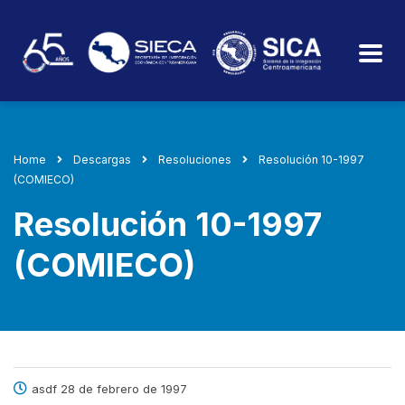
Home
Descargas
Resoluciones
Resolución 10-1997
(COMIECO)
Resolución 10-1997
(COMIECO)
asdf 28 de febrero de 1997