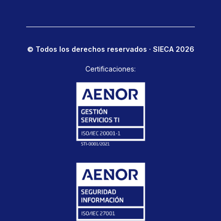
© Todos los derechos reservados · SIECA 2026
Certificaciones: