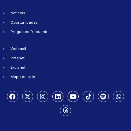
Noticias
Oportunidades
Preguntas frecuentes
Webmail
Intranet
Extranet
Mapa de sitio