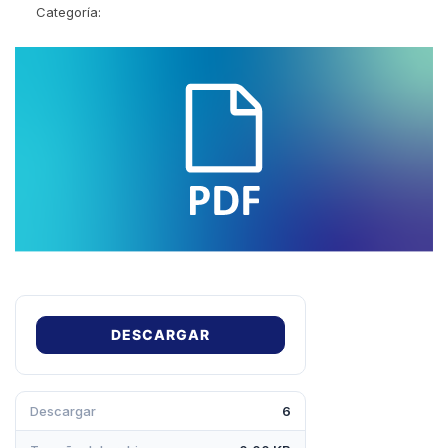
Categoría:
DESCARGAR
Descargar
6