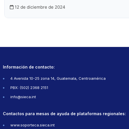
12 de diciembre de 2024
Información de contacto:
4 Avenida 10-25 zona 14, Guatemala, Centroamérica
PBX: (502) 2368 2151
info@sieca.int
Contactos para mesas de ayuda de plataformas regionales:
www.soporteca.sieca.int