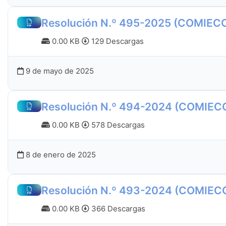
Resolución N.º 495-2025 (COMIEC
0.00 KB
129 Descargas
9 de mayo de 2025
Resolución N.º 494-2024 (COMIEC
0.00 KB
578 Descargas
8 de enero de 2025
Resolución N.º 493-2024 (COMIEC
0.00 KB
366 Descargas