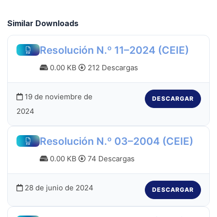
Similar Downloads
Resolución N.º 11–2024 (CEIE)
0.00 KB
212 Descargas
19 de noviembre de
DESCARGAR
2024
Resolución N.º 03–2004 (CEIE)
0.00 KB
74 Descargas
28 de junio de 2024
DESCARGAR