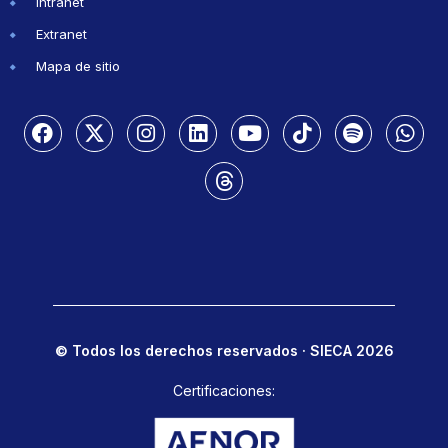
Intranet
Extranet
Mapa de sitio
© Todos los derechos reservados · SIECA 2026
Certificaciones: