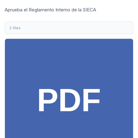
Aprueba el Reglamento Interno de la SIECA
2 files