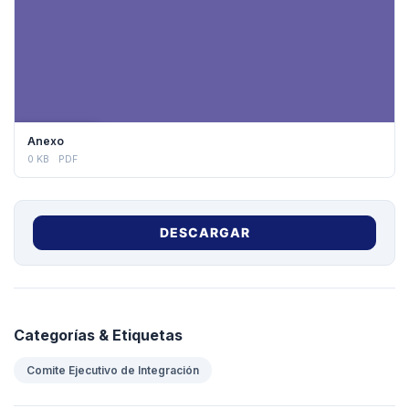
DESCARGAR
Anexo
0 KB
PDF
DESCARGAR
Categorías & Etiquetas
Comite Ejecutivo de Integración