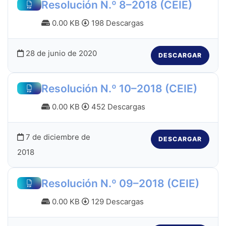
Resolución N.º 8–2018 (CEIE)
0.00 KB
198 Descargas
28 de junio de 2020
DESCARGAR
Resolución N.º 10–2018 (CEIE)
0.00 KB
452 Descargas
7 de diciembre de
DESCARGAR
2018
Resolución N.º 09–2018 (CEIE)
0.00 KB
129 Descargas