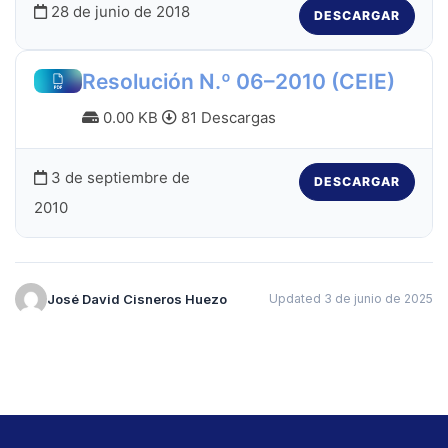
28 de junio de 2018
DESCARGAR
Resolución N.º 06–2010 (CEIE)
0.00 KB
81 Descargas
3 de septiembre de
DESCARGAR
2010
José David Cisneros Huezo
Updated 3 de junio de 2025