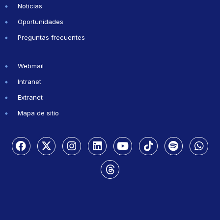
Noticias
Oportunidades
Preguntas frecuentes
Webmail
Intranet
Extranet
Mapa de sitio