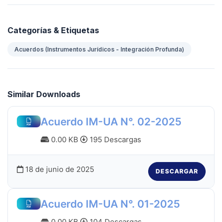
Categorías & Etiquetas
Acuerdos (Instrumentos Jurídicos - Integración Profunda)
Similar Downloads
Acuerdo IM-UA N°. 02-2025
0.00 KB
195 Descargas
18 de junio de 2025
DESCARGAR
Acuerdo IM-UA N°. 01-2025
0.00 KB
104 Descargas