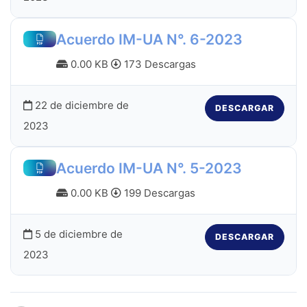
Acuerdo IM-UA N°. 6-2023
0.00 KB
173 Descargas
22 de diciembre de
DESCARGAR
2023
Acuerdo IM-UA N°. 5-2023
0.00 KB
199 Descargas
5 de diciembre de
DESCARGAR
2023