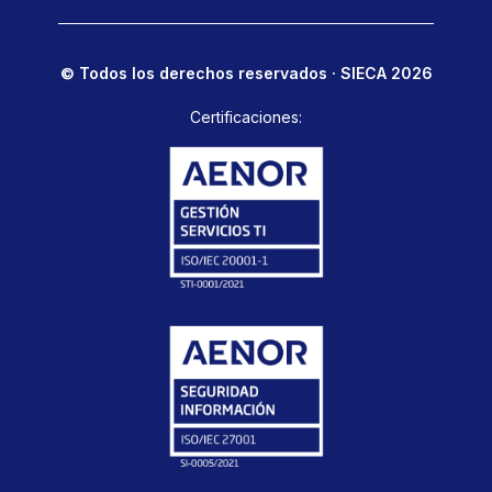
© Todos los derechos reservados · SIECA 2026
Certificaciones: