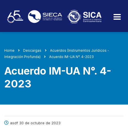
Home
Descargas
Acuerdos (Instrumentos Jurídicos -
Integración Profunda)
Acuerdo IM-UA N°. 4-2023
Acuerdo IM-UA N°. 4-
2023
asdf 30 de octubre de 2023