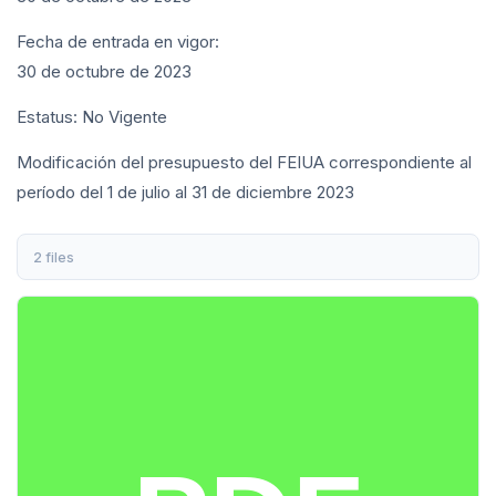
Fecha de entrada en vigor:
30 de octubre de 2023
Estatus: No Vigente
Modificación del presupuesto del FEIUA correspondiente al
período del 1 de julio al 31 de diciembre 2023
2 files