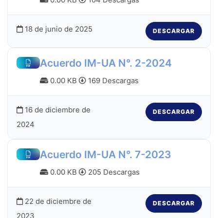
18 de junio de 2025
DESCARGAR
Acuerdo IM-UA N°. 2-2024
0.00 KB
169 Descargas
16 de diciembre de
DESCARGAR
2024
Acuerdo IM-UA N°. 7-2023
0.00 KB
205 Descargas
22 de diciembre de
DESCARGAR
2023