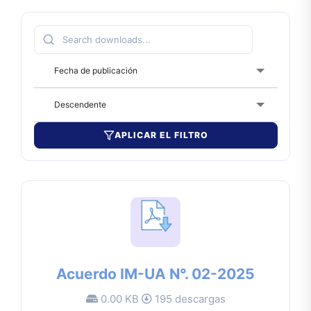
Fecha de publicación
Descendente
APLICAR EL FILTRO
Acuerdo IM-UA N°. 02-2025
0.00 KB
195 descargas