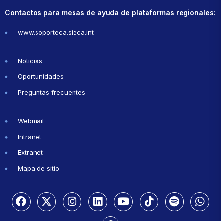
Contactos para mesas de ayuda de plataformas regionales:
www.soporteca.sieca.int
Noticias
Oportunidades
Preguntas frecuentes
Webmail
Intranet
Extranet
Mapa de sitio