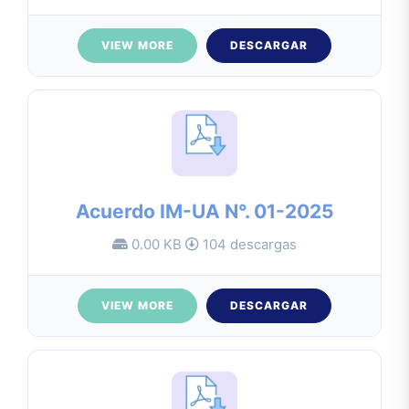
VIEW MORE
DESCARGAR
Acuerdo IM-UA N°. 01-2025
0.00 KB
104 descargas
VIEW MORE
DESCARGAR