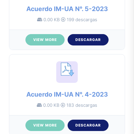
Acuerdo IM-UA N°. 5-2023
0.00 KB
199 descargas
VIEW MORE
DESCARGAR
Acuerdo IM-UA N°. 4-2023
0.00 KB
183 descargas
VIEW MORE
DESCARGAR