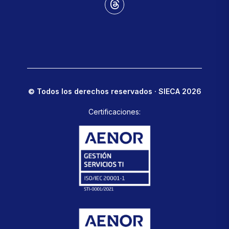
© Todos los derechos reservados · SIECA 2026
Certificaciones: