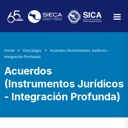
Home
Descargas
Acuerdos (Instrumentos Jurídicos -
Integración Profunda)
Acuerdos
(Instrumentos Jurídicos
- Integración Profunda)