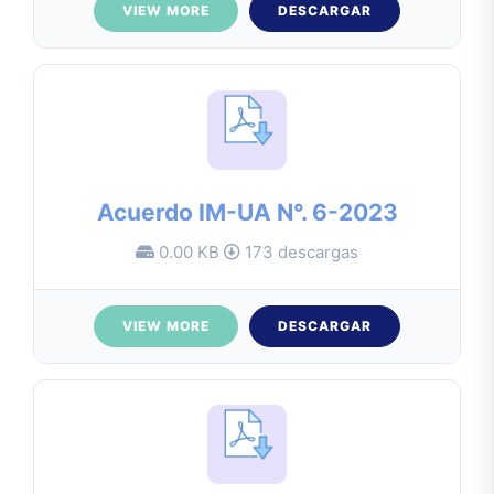
VIEW MORE
DESCARGAR
Acuerdo IM-UA N°. 6-2023
0.00 KB
173 descargas
VIEW MORE
DESCARGAR