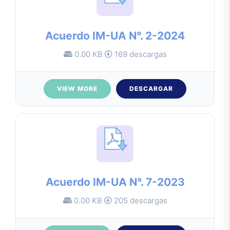
Acuerdo IM-UA N°. 2-2024
0.00 KB
169 descargas
VIEW MORE
DESCARGAR
Acuerdo IM-UA N°. 7-2023
0.00 KB
205 descargas