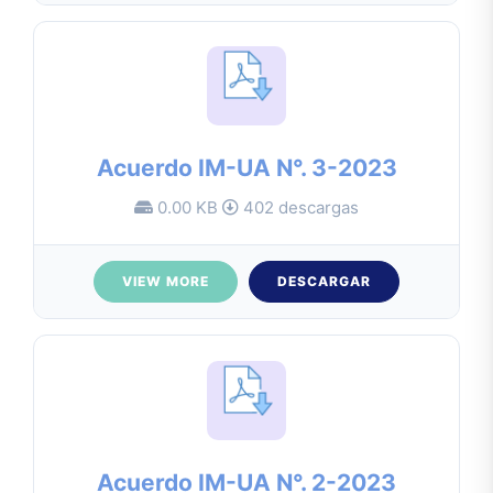
Acuerdo IM-UA N°. 3-2023
0.00 KB
402 descargas
VIEW MORE
DESCARGAR
Acuerdo IM-UA N°. 2-2023