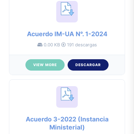
Acuerdo IM-UA N°. 1-2024
0.00 KB
191 descargas
VIEW MORE
DESCARGAR
Acuerdo 3-2022 (Instancia
Ministerial)