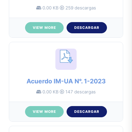
0.00 KB
259 descargas
VIEW MORE
DESCARGAR
Acuerdo IM-UA N°. 1-2023
0.00 KB
147 descargas
VIEW MORE
DESCARGAR