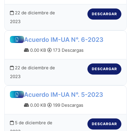
22 de diciembre de
DESCARGAR
2023
Acuerdo IM-UA N°. 6-2023
0.00 KB
173 Descargas
22 de diciembre de
DESCARGAR
2023
Acuerdo IM-UA N°. 5-2023
0.00 KB
199 Descargas
5 de diciembre de
DESCARGAR