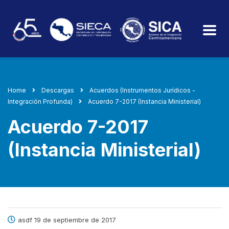
Home
Descargas
Acuerdos (Instrumentos Jurídicos -
Integración Profunda)
Acuerdo 7-2017 (Instancia Ministerial)
Acuerdo 7-2017
(Instancia Ministerial)
asdf 19 de septiembre de 2017