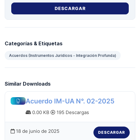
DESCARGAR
Categorías & Etiquetas
Acuerdos (Instrumentos Jurídicos - Integración Profunda)
Similar Downloads
Acuerdo IM-UA N°. 02-2025
0.00 KB
195 Descargas
18 de junio de 2025
DESCARGAR