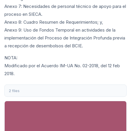
Anexo 7: Necesidades de personal técnico de apoyo para el
proceso en SIECA.
Anexo 8: Cuadro Resumen de Requerimientos; y,
Anexo 9: Uso de Fondos Temporal en actividades de la
implementación del Proceso de Integración Profunda previa
a recepción de desembolsos del BCIE.
NOTA:
Modificado por el Acuerdo IM-UA No. 02-2018, del 12 feb
2018.
2 files