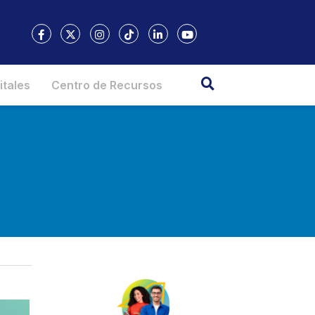
itales
Centro de Recursos