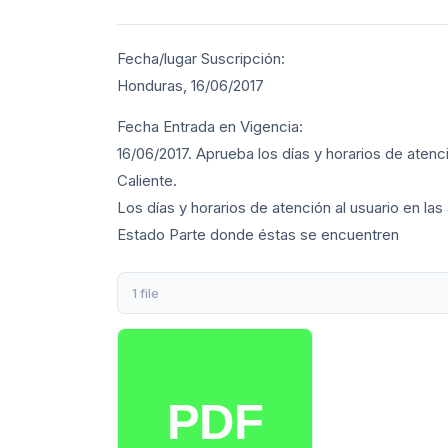
Fecha/lugar Suscripción:
Honduras, 16/06/2017
Fecha Entrada en Vigencia:
16/06/2017. Aprueba los días y horarios de atenc
Caliente.
Los días y horarios de atención al usuario en la
Estado Parte donde éstas se encuentren
1 file