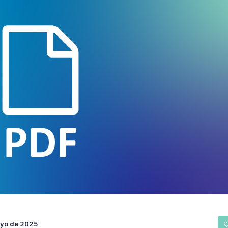
ayo de 2025