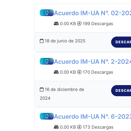
Acuerdo IM-UA N°. 02-20
0.00 KB
199 Descargas
18 de junio de 2025
DESCA
Acuerdo IM-UA N°. 2-202
0.00 KB
170 Descargas
16 de diciembre de
DESCA
2024
Acuerdo IM-UA N°. 6-202
0.00 KB
173 Descargas