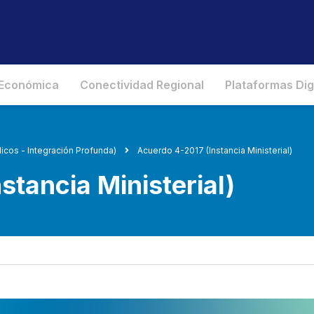
 Económica
Conectividad Regional
Plataformas Dig
icos - Integración Profunda)
Acuerdo 4-2017 (Instancia Ministerial)
stancia Ministerial)