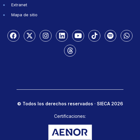
Extranet
Mapa de sitio
© Todos los derechos reservados · SIECA 2026
Certificaciones: