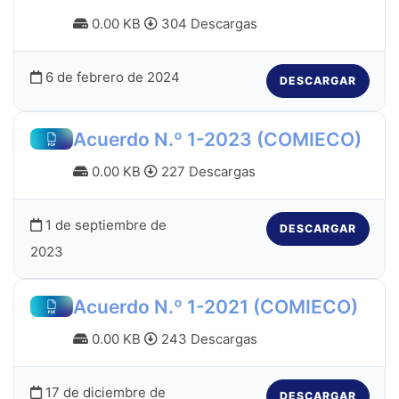
0.00 KB
304 Descargas
6 de febrero de 2024
DESCARGAR
Acuerdo N.º 1-2023 (COMIECO)
0.00 KB
227 Descargas
1 de septiembre de
DESCARGAR
2023
Acuerdo N.º 1-2021 (COMIECO)
0.00 KB
243 Descargas
17 de diciembre de
DESCARGAR