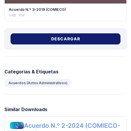
DESCARGAR
Acuerdo N.º 3-2019 (COMIECO)
0 KB
PDF
DESCARGAR
Categorías & Etiquetas
Acuerdos (Actos Administrativos)
Similar Downloads
Acuerdo N.º 2-2024 (COMIECO-