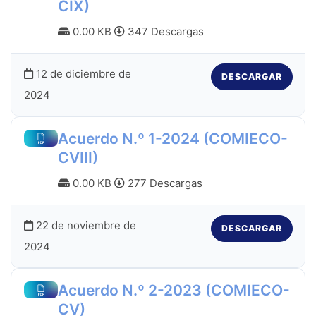
CIX)
0.00 KB
347 Descargas
12 de diciembre de
DESCARGAR
2024
Acuerdo N.º 1-2024 (COMIECO-
CVIII)
0.00 KB
277 Descargas
22 de noviembre de
DESCARGAR
2024
Acuerdo N.º 2-2023 (COMIECO-
CV)