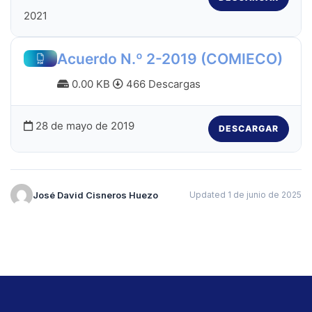
2021
Acuerdo N.º 2-2019 (COMIECO)
0.00 KB
466 Descargas
28 de mayo de 2019
DESCARGAR
José David Cisneros Huezo
Updated 1 de junio de 2025