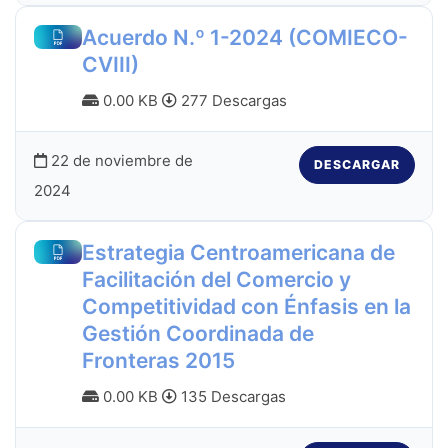
Acuerdo N.º 1-2024 (COMIECO-
CVIII)
0.00 KB
277 Descargas
22 de noviembre de
DESCARGAR
2024
Estrategia Centroamericana de
Facilitación del Comercio y
Competitividad con Énfasis en la
Gestión Coordinada de
Fronteras 2015
0.00 KB
135 Descargas