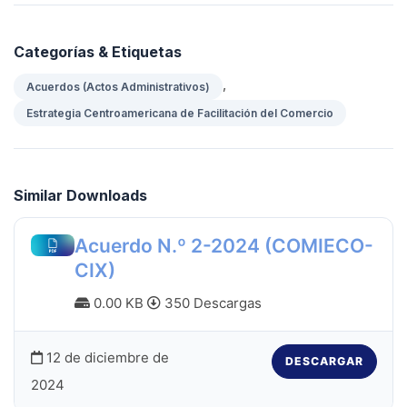
Categorías & Etiquetas
,
Acuerdos (Actos Administrativos)
Estrategia Centroamericana de Facilitación del Comercio
Similar Downloads
Acuerdo N.º 2-2024 (COMIECO-
CIX)
0.00 KB
350 Descargas
12 de diciembre de
DESCARGAR
2024