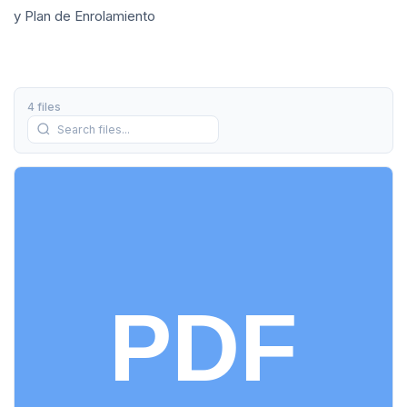
y Plan de Enrolamiento
4 files