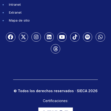
Intranet
Extranet
Mapa de sitio
© Todos los derechos reservados · SIECA 2026
Certificaciones: