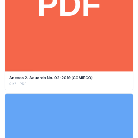
DESCARGAR
Anexos 2. Acuerdo No. 02-2019 (COMIECO)
0 KB
PDF