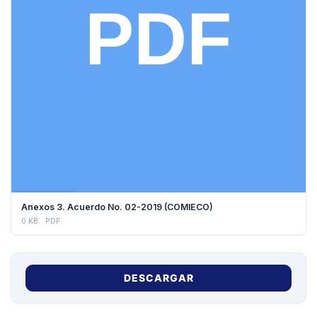
DESCARGAR
Anexos 3. Acuerdo No. 02-2019 (COMIECO)
0 KB
PDF
DESCARGAR