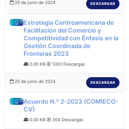
25 de junio de 2024
DESCARGAR
Estrategia Centroamericana de
Facilitación del Comercio y
Competitividad con Énfasis en la
Gestión Coordinada de
Fronteras 2023
0.00 KB
1003 Descargas
25 de junio de 2024
DESCARGAR
Acuerdo N.º 2-2023 (COMIECO-
CV)
0.00 KB
304 Descargas