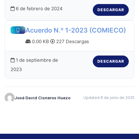
6 de febrero de 2024
DESCARGAR
Acuerdo N.º 1-2023 (COMIECO)
0.00 KB
227 Descargas
1 de septiembre de
DESCARGAR
2023
José David Cisneros Huezo
Updated 8 de junio de 2025