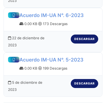
2023
Acuerdo IM-UA N°. 6-2023
0.00 KB
173 Descargas
22 de diciembre de
DESCARGAR
2023
Acuerdo IM-UA N°. 5-2023
0.00 KB
199 Descargas
5 de diciembre de
DESCARGAR
2023