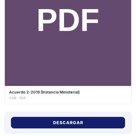
DESCARGAR
Acuerdo 2-2019 (Instancia Ministerial)
0 KB
PDF
DESCARGAR