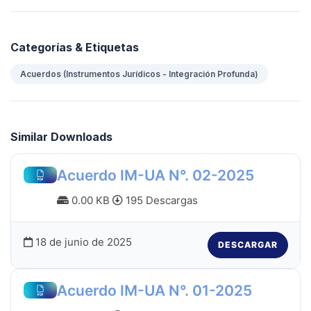
Categorías & Etiquetas
Acuerdos (Instrumentos Jurídicos - Integración Profunda)
Similar Downloads
Acuerdo IM-UA N°. 02-2025
0.00 KB
195 Descargas
18 de junio de 2025
DESCARGAR
Acuerdo IM-UA N°. 01-2025