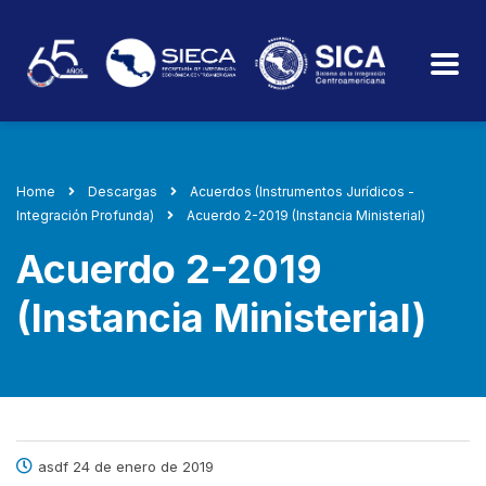
Home
Descargas
Acuerdos (Instrumentos Jurídicos -
Integración Profunda)
Acuerdo 2-2019 (Instancia Ministerial)
Acuerdo 2-2019
(Instancia Ministerial)
asdf 24 de enero de 2019