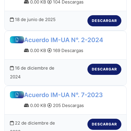
0.00 KB
104 Descargas
18 de junio de 2025
DESCARGAR
Acuerdo IM-UA N°. 2-2024
0.00 KB
169 Descargas
16 de diciembre de
DESCARGAR
2024
Acuerdo IM-UA N°. 7-2023
0.00 KB
205 Descargas
22 de diciembre de
DESCARGAR