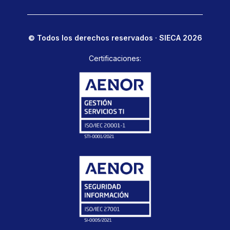
© Todos los derechos reservados · SIECA 2026
Certificaciones: