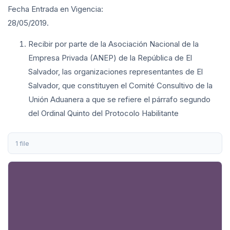
Fecha Entrada en Vigencia:
28/05/2019.
Recibir por parte de la Asociación Nacional de la
Empresa Privada (ANEP) de la República de El
Salvador, las organizaciones representantes de El
Salvador, que constituyen el Comité Consultivo de la
Unión Aduanera a que se refiere el párrafo segundo
del Ordinal Quinto del Protocolo Habilitante
1 file