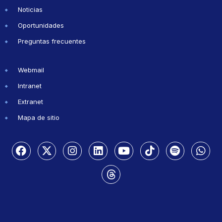
Noticias
Oportunidades
Preguntas frecuentes
Webmail
Intranet
Extranet
Mapa de sitio