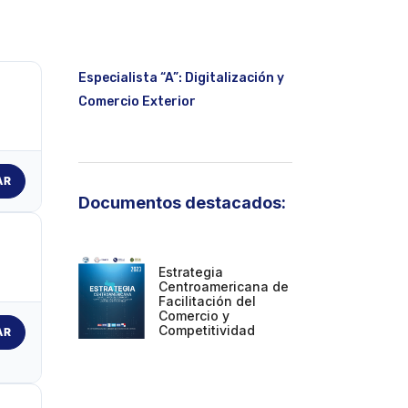
Especialista “A”: Digitalización y
Comercio Exterior
AR
Documentos destacados:
Estrategia
Centroamericana de
Facilitación del
Comercio y
Competitividad
AR