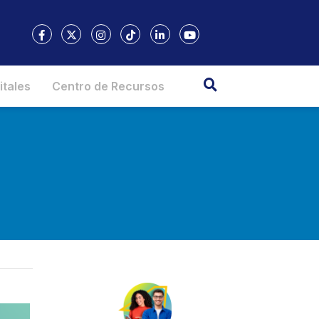
itales
Centro de Recursos