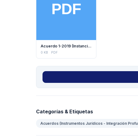
Acuerdo 1-2019 (Instancia Ministerial)
0 KB
PDF
Categorías & Etiquetas
Acuerdos (Instrumentos Jurídicos - Integración Prof