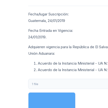
Fecha/lugar Suscripción:
Guatemala, 24/01/2019
Fecha Entrada en Vigencia:
24/01/2019.
Adquieren vigencia para la República de El Salvad
Unión Aduanara:
Acuerdo de la Instancia Ministerial - UA N.
Acuerdo de la Instancia Ministerial - UA N
1 file