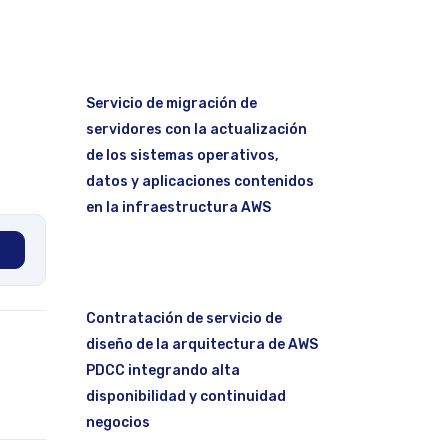
Servicio de migración de
servidores con la actualización
de los sistemas operativos,
datos y aplicaciones contenidos
en la infraestructura AWS
Contratación de servicio de
diseño de la arquitectura de AWS
PDCC integrando alta
disponibilidad y continuidad
negocios