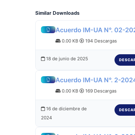
Similar Downloads
Acuerdo IM-UA N°. 02-20
0.00 KB
194 Descargas
18 de junio de 2025
DESCA
Acuerdo IM-UA N°. 2-202
0.00 KB
169 Descargas
16 de diciembre de
DESCA
2024