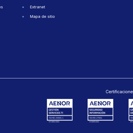
es
Extranet
Mapa de sitio
Certificacione