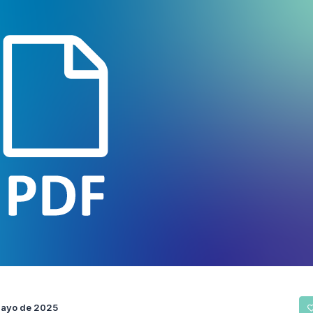
mayo de 2025