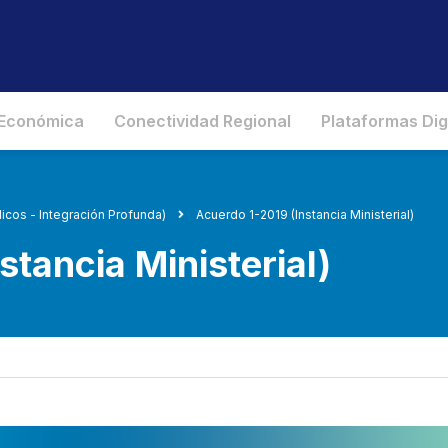
 Económica
Conectividad Regional
Plataformas Dig
icos - Integración Profunda)
Acuerdo 1-2019 (Instancia Ministerial)
tancia Ministerial)