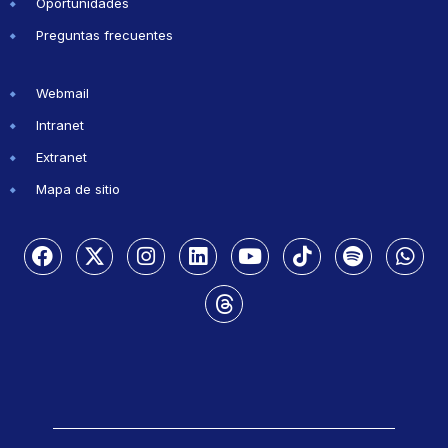
Oportunidades
Preguntas frecuentes
Webmail
Intranet
Extranet
Mapa de sitio