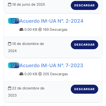
18 de junio de 2025
DESCARGAR
Acuerdo IM-UA N°. 2-2024
0.00 KB
169 Descargas
16 de diciembre de
DESCARGAR
2024
Acuerdo IM-UA N°. 7-2023
0.00 KB
205 Descargas
22 de diciembre de
DESCARGAR
2023