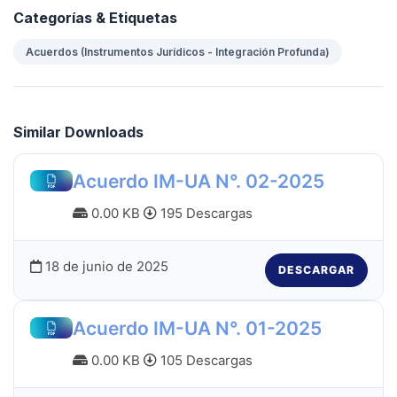
Categorías & Etiquetas
Acuerdos (Instrumentos Jurídicos - Integración Profunda)
Similar Downloads
Acuerdo IM-UA N°. 02-2025
0.00 KB
195 Descargas
18 de junio de 2025
DESCARGAR
Acuerdo IM-UA N°. 01-2025
0.00 KB
105 Descargas