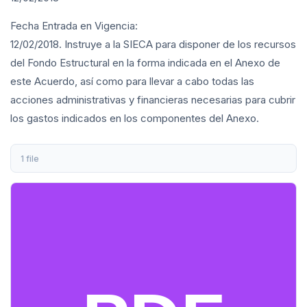
Fecha Entrada en Vigencia:
12/02/2018. Instruye a la SIECA para disponer de los recursos
del Fondo Estructural en la forma indicada en el Anexo de
este Acuerdo, así como para llevar a cabo todas las
acciones administrativas y financieras necesarias para cubrir
los gastos indicados en los componentes del Anexo.
1 file