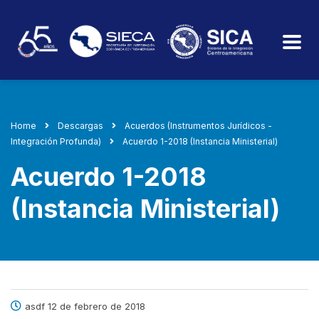
Home
Descargas
Acuerdos (Instrumentos Jurídicos -
Integración Profunda)
Acuerdo 1-2018 (Instancia Ministerial)
Acuerdo 1-2018
(Instancia Ministerial)
asdf 12 de febrero de 2018