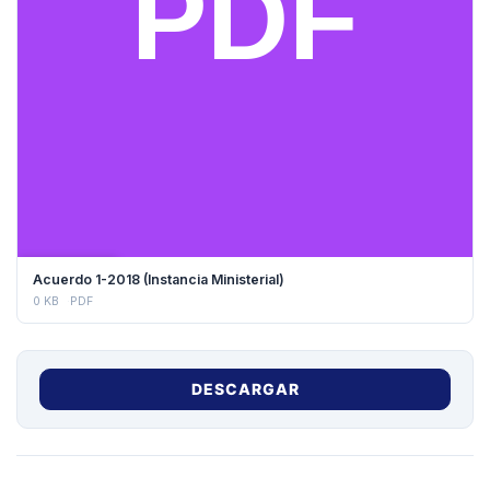
DESCARGAR
Acuerdo 1-2018 (Instancia Ministerial)
0 KB
PDF
DESCARGAR