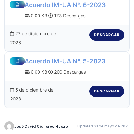
Acuerdo IM-UA N°. 6-2023
0.00 KB
173 Descargas
22 de diciembre de
DESCARGAR
2023
Acuerdo IM-UA N°. 5-2023
0.00 KB
200 Descargas
5 de diciembre de
DESCARGAR
2023
José David Cisneros Huezo
Updated 31 de mayo de 2025