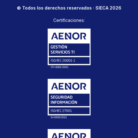
© Todos los derechos reservados · SIECA 2026
Certificaciones: