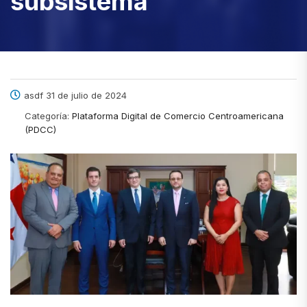
subsistema
asdf 31 de julio de 2024
Categoría:
Plataforma Digital de Comercio Centroamericana
(PDCC)