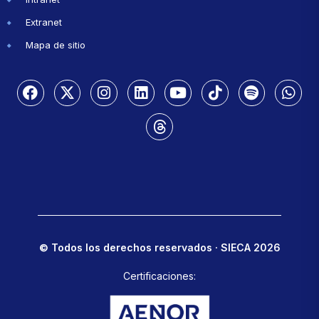
Extranet
Mapa de sitio
© Todos los derechos reservados · SIECA 2026
Certificaciones: