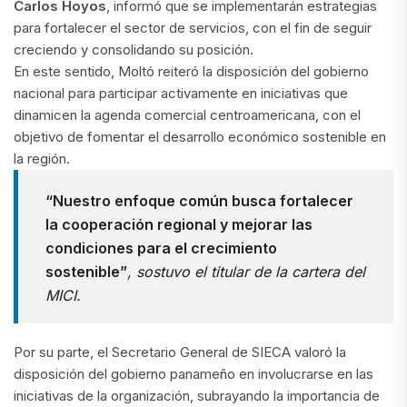
Carlos Hoyos
, informó que se implementarán estrategias
para fortalecer el sector de servicios, con el fin de seguir
creciendo y consolidando su posición.
En este sentido, Moltó reiteró la disposición del gobierno
nacional para participar activamente en iniciativas que
dinamicen la agenda comercial centroamericana, con el
objetivo de fomentar el desarrollo económico sostenible en
la región.
“Nuestro enfoque común busca fortalecer
la cooperación regional y mejorar las
condiciones para el crecimiento
sostenible”
, sostuvo el titular de la cartera del
MICI.
Por su parte, el Secretario General de SIECA valoró la
disposición del gobierno panameño en involucrarse en las
iniciativas de la organización, subrayando la importancia de