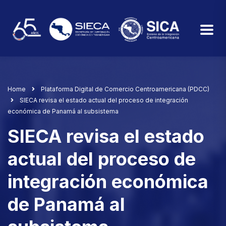
Home
Plataforma Digital de Comercio Centroamericana (PDCC)
SIECA revisa el estado actual del proceso de integración
económica de Panamá al subsistema
SIECA revisa el estado
actual del proceso de
integración económica
de Panamá al