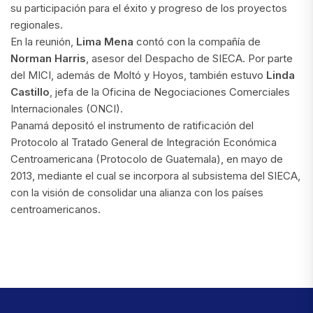
su participación para el éxito y progreso de los proyectos
regionales.
En la reunión,
Lima Mena
contó con la compañía de
Norman Harris
, asesor del Despacho de SIECA. Por parte
del MICI, además de Moltó y Hoyos, también estuvo
Linda
Castillo
, jefa de la Oficina de Negociaciones Comerciales
Internacionales (ONCI).
Panamá depositó el instrumento de ratificación del
Protocolo al Tratado General de Integración Económica
Centroamericana (Protocolo de Guatemala), en mayo de
2013, mediante el cual se incorpora al subsistema del SIECA,
con la visión de consolidar una alianza con los países
centroamericanos.