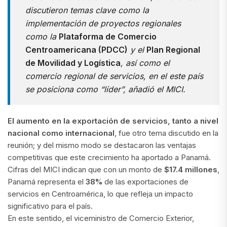
discutieron temas clave como la
implementación de proyectos regionales
como la
Plataforma de Comercio
Centroamericana (PDCC)
y el
Plan Regional
de Movilidad y Logística
, así como el
comercio regional de servicios, en el este país
se posiciona como “líder”
, añadió el MICI.
El aumento en la exportación de servicios, tanto a nivel
nacional como internacional
, fue otro tema discutido en la
reunión; y del mismo modo se destacaron las ventajas
competitivas que este crecimiento ha aportado a Panamá.
Cifras del MICI indican que con un monto de
$17.4 millones
,
Panamá representa el
38%
de las exportaciones de
servicios en Centroamérica, lo que refleja un impacto
significativo para el país.
En este sentido, el viceministro de Comercio Exterior,