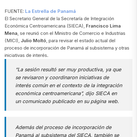
FUENTE:
La Estrella de Panamá
El Secretario General de la Secretaría de Integración
Económica Centroamericana (SIECA),
Francisco Lima
Mena
, se reunió con el Ministro de Comercio e Industrias
(MICI),
Julio Moltó
, para revisar el estado actual del
proceso de incorporación de Panamá al subsistema y otras
iniciativas de interés.
“La sesión resultó ser muy productiva, ya que
se revisaron y coordinaron iniciativas de
interés común en el contexto de la integración
económica centroamericana”,
dijo SIECA en
un comunicado publicado en su página web.
Además del proceso de incorporación de
Panamá al subsistema del SIECA, también se