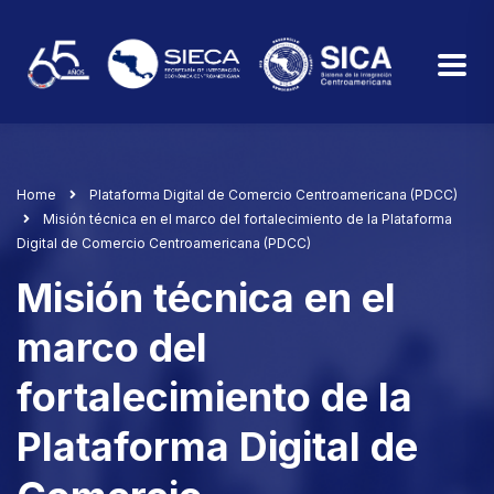
Home
Plataforma Digital de Comercio Centroamericana (PDCC)
Misión técnica en el marco del fortalecimiento de la Plataforma
Digital de Comercio Centroamericana (PDCC)
Misión técnica en el
marco del
fortalecimiento de la
Plataforma Digital de