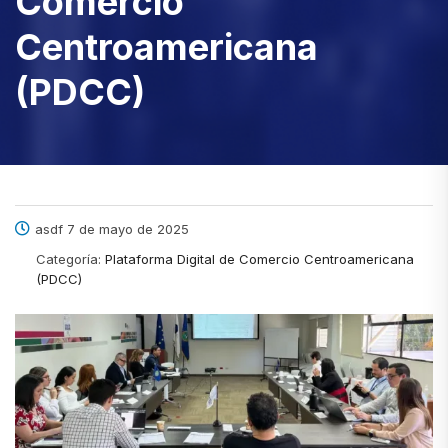
Comercio
Centroamericana
(PDCC)
asdf 7 de mayo de 2025
Categoría:
Plataforma Digital de Comercio Centroamericana
(PDCC)