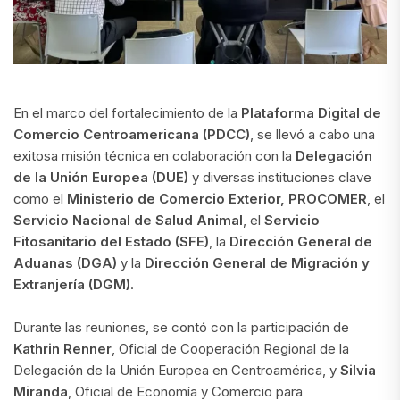
En el marco del fortalecimiento de la
Plataforma Digital de
Comercio Centroamericana (PDCC)
, se llevó a cabo una
exitosa misión técnica en colaboración con la
Delegación
de la Unión Europea (DUE)
y diversas instituciones clave
como el
Ministerio de Comercio Exterior, PROCOMER
, el
Servicio Nacional de Salud Animal
, el
Servicio
Fitosanitario del Estado (SFE)
, la
Dirección General de
Aduanas (DGA)
y la
Dirección General de Migración y
Extranjería (DGM)
.
Durante las reuniones, se contó con la participación de
Kathrin Renner
, Oficial de Cooperación Regional de la
Delegación de la Unión Europea en Centroamérica, y
Silvia
Miranda
, Oficial de Economía y Comercio para