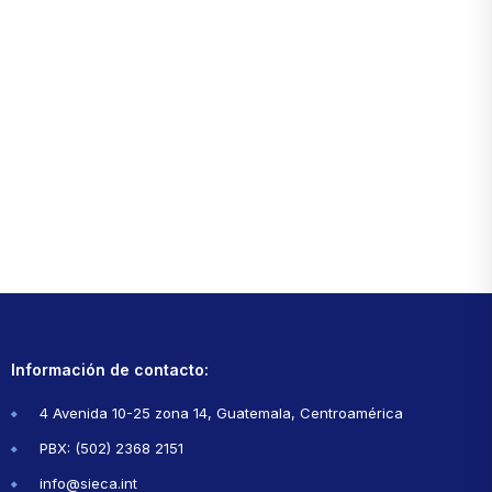
Información de contacto:
4 Avenida 10-25 zona 14, Guatemala, Centroamérica
PBX: (502) 2368 2151
info@sieca.int