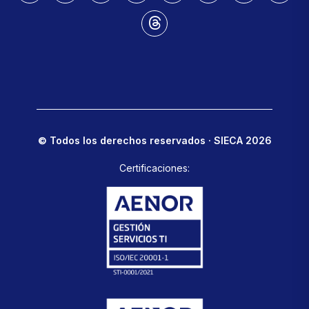
© Todos los derechos reservados · SIECA 2026
Certificaciones: