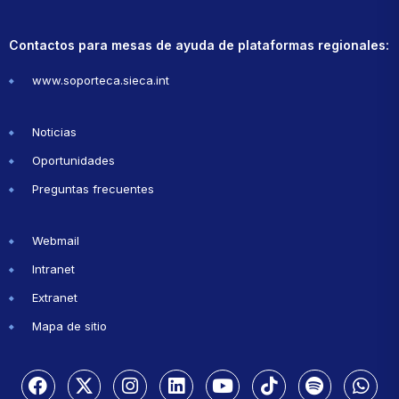
Contactos para mesas de ayuda de plataformas regionales:
www.soporteca.sieca.int
Noticias
Oportunidades
Preguntas frecuentes
Webmail
Intranet
Extranet
Mapa de sitio