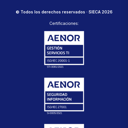
© Todos los derechos reservados · SIECA 2026
Certificaciones: