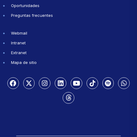
Oportunidades
Preguntas frecuentes
Webmail
Intranet
Extranet
Mapa de sitio