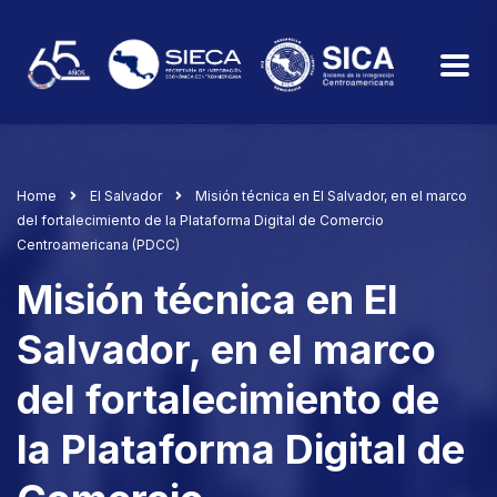
Home
El Salvador
Misión técnica en El Salvador, en el marco
del fortalecimiento de la Plataforma Digital de Comercio
Centroamericana (PDCC)
Misión técnica en El
Salvador, en el marco
del fortalecimiento de
la Plataforma Digital de