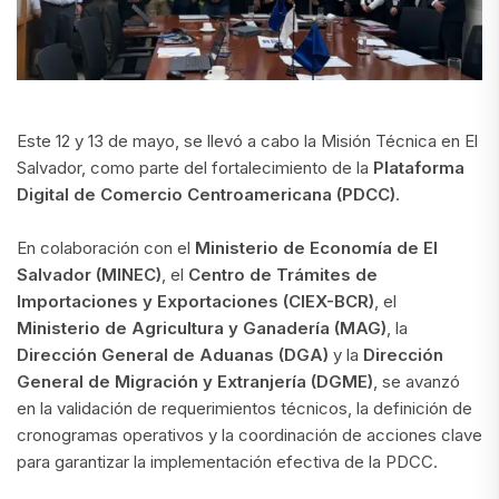
Este 12 y 13 de mayo, se llevó a cabo la Misión Técnica en El
Salvador, como parte del fortalecimiento de la
Plataforma
Digital de Comercio Centroamericana (PDCC)
.
En colaboración con el
Ministerio de Economía de El
Salvador (MINEC)
, el
Centro de Trámites de
Importaciones y Exportaciones (CIEX-BCR)
, el
Ministerio de Agricultura y Ganadería (MAG)
, la
Dirección General de Aduanas (DGA)
y la
Dirección
General de Migración y Extranjería (DGME)
, se avanzó
en la validación de requerimientos técnicos, la definición de
cronogramas operativos y la coordinación de acciones clave
para garantizar la implementación efectiva de la PDCC.