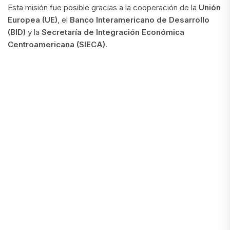
Esta misión fue posible gracias a la cooperación de la
Unión
Europea (UE)
, el
Banco Interamericano de Desarrollo
(BID)
y la
Secretaría de Integración Económica
Centroamericana (SIECA)
.