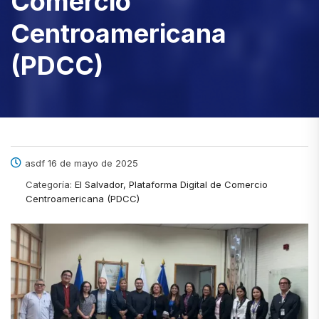
Comercio
Centroamericana
(PDCC)
asdf 16 de mayo de 2025
Categoría:
El Salvador, Plataforma Digital de Comercio
Centroamericana (PDCC)