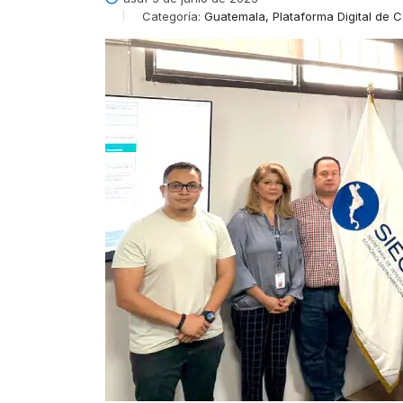
Categoría:
Guatemala, Plataforma Digital de