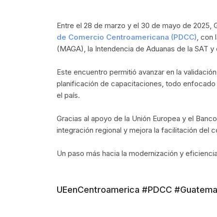
Entre el 28 de marzo y el 30 de mayo de 2025, 
de Comercio Centroamericana (PDCC)
, con 
(MAGA), la Intendencia de Aduanas de la SAT y
Este encuentro permitió avanzar en la validació
planificación de capacitaciones, todo enfocado
el país.
Gracias al apoyo de la Unión Europea y el Banco 
integración regional y mejora la facilitación de
Un paso más hacia la modernización y eficiencia
UEenCentroamerica #PDCC #Guatema