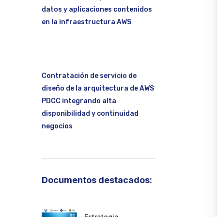
datos y aplicaciones contenidos
en la infraestructura AWS
Contratación de servicio de
diseño de la arquitectura de AWS
PDCC integrando alta
disponibilidad y continuidad
negocios
Documentos destacados:
Estrategia