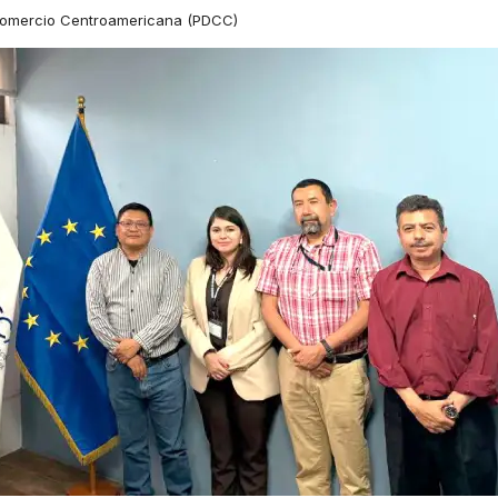
 Comercio Centroamericana (PDCC)