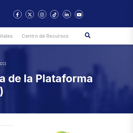
itales
Centro de Recursos
DCC)
a de la Plataforma
)