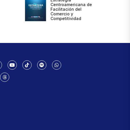
Centroamericana de
Facilitación del
Comercio y
Competitividad