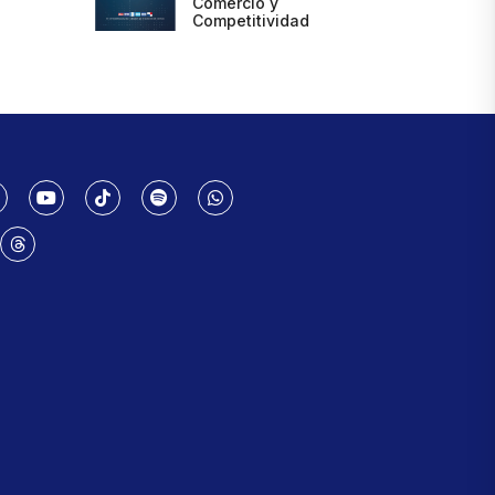
Comercio y
Competitividad