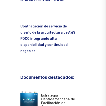
en la infraestructura AWS
Contratación de servicio de
diseño de la arquitectura de AWS
PDCC integrando alta
disponibilidad y continuidad
negocios
Documentos destacados:
Estrategia
Centroamericana de
Facilitación del