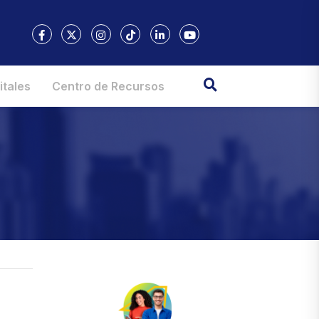
itales
Centro de Recursos