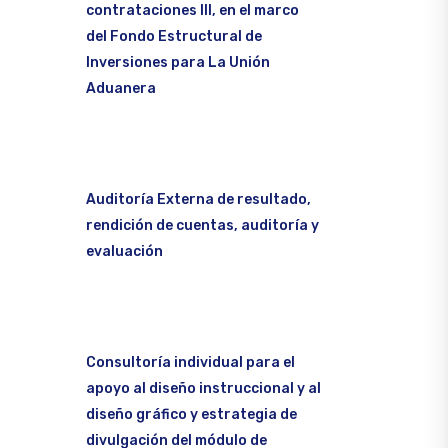
contrataciones III, en el marco
del Fondo Estructural de
Inversiones para La Unión
Aduanera
Auditoría Externa de resultado,
rendición de cuentas, auditoría y
evaluación
Consultoría individual para el
apoyo al diseño instruccional y al
diseño gráfico y estrategia de
divulgación del módulo de