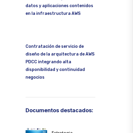
datos y aplicaciones contenidos
en la infraestructura AWS
Contratación de servicio de
diseño de la arquitectura de AWS
PDCC integrando alta
disponibilidad y continuidad
negocios
Documentos destacados:
Estrategia