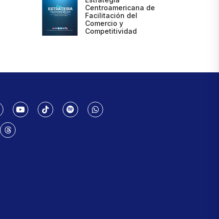
Centroamericana de
Facilitación del
Comercio y
Competitividad