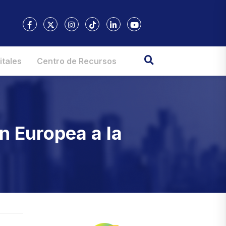
itales
Centro de Recursos
n Europea a la