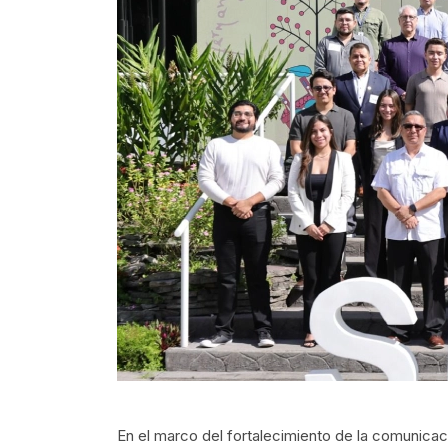
En el marco del fortalecimiento de la comunicaci