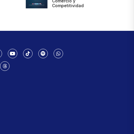
Comercio y
Competitividad