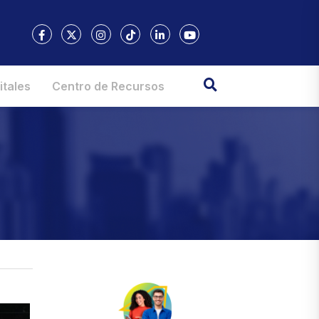
itales
Centro de Recursos