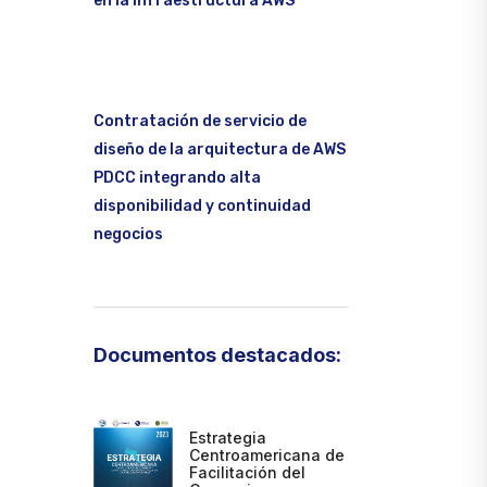
en la infraestructura AWS
Contratación de servicio de
diseño de la arquitectura de AWS
PDCC integrando alta
disponibilidad y continuidad
negocios
Documentos destacados:
Estrategia
Centroamericana de
Facilitación del