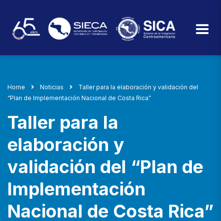
Home
Noticias
Taller para la elaboración y validación del
“Plan de Implementación Nacional de Costa Rica”
Taller para la
elaboración y
validación del “Plan de
Implementación
Nacional de Costa Rica”