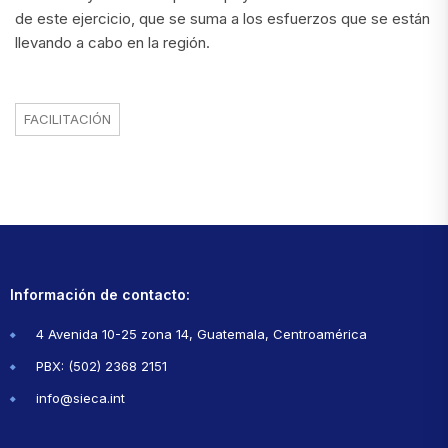
de este ejercicio, que se suma a los esfuerzos que se están
llevando a cabo en la región.
FACILITACIÓN
Información de contacto:
4 Avenida 10-25 zona 14, Guatemala, Centroamérica
PBX: (502) 2368 2151
info@sieca.int