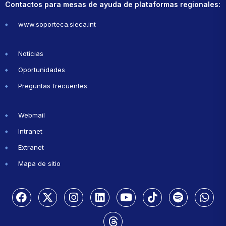
Contactos para mesas de ayuda de plataformas regionales:
www.soporteca.sieca.int
Noticias
Oportunidades
Preguntas frecuentes
Webmail
Intranet
Extranet
Mapa de sitio