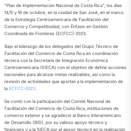
“Plan de Implementación Nacional de Costa Rica”, los días
14,15 y 16 de octubre, en la ciudad de San José, en el marco
de la Estrategia Centroamericana de Facilitación del
Comercio y Competitividad, con Énfasis en Gestión
Coordinada de Fronteras (ECFCC)-2023.
Bajo el liderazgo de los delegados del Grupo Técnico de
Facilitación del Comercio de Costa Rica en coordinación
técnica con la Secretaría de Integración Económica
Centroamericana (SIECA) con el objetivo de definir acciones
nacionales para alcanzar metas realizables, así como la
revisión de actividades que aportan a la implementación de
la
ECFCC-2023.
Se contó con la participación del Comité Nacional de
Facilitación del Comercio de Costa Rica, instituciones de
comercio exterior y se agradeció al Banco Interamericano
de Desarrollo (BID), por su valioso apoyo técnico y
financiero y a la SIECA por el apoyo técnico en la realización