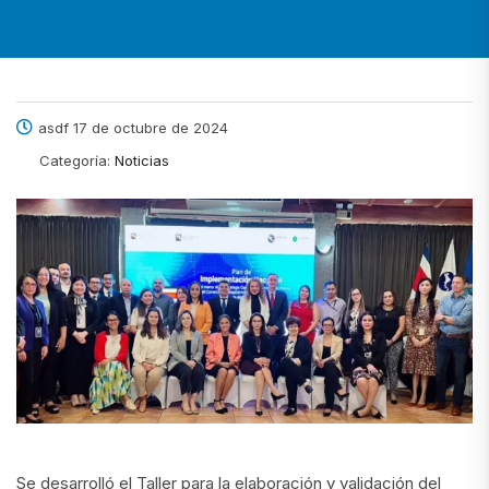
asdf 17 de octubre de 2024
Categoría:
Noticias
Se desarrolló el Taller para la elaboración y validación del