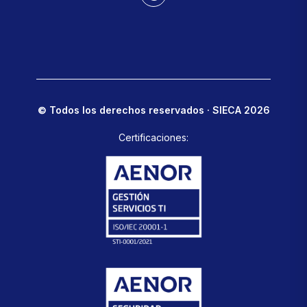
© Todos los derechos reservados · SIECA 2026
Certificaciones: