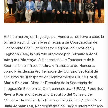
El 25 de marzo, en Tegucigalpa, Honduras, se llevó a cabo la
primera Reunión de la Mesa Técnica de Coordinación de
Cooperantes del Plan Maestro Regional de Movilidad y
Logística 2035, la cual fue presidida por
Fernando Joel
Vásquez Montoya
, Subsecretario de Transporte de la
Secretaría de Infraestructura y Transporte de Honduras,
como Presidencia Pro Tempore del Consejo Sectorial de
Ministros de Transporte de Centroamérica (COMITRAN);
Mario Salazar
, Director Ejecutivo de la Secretaría de
Integración Económica Centroamericana (SIECA);
Federico
Rivera Romero
, Secretario Ejecutivo del Consejo de
Ministros de Hacienda o Finanzas de la región (COSEFIN) y
Julia Johannsen
, Representante del Banco Interamericano