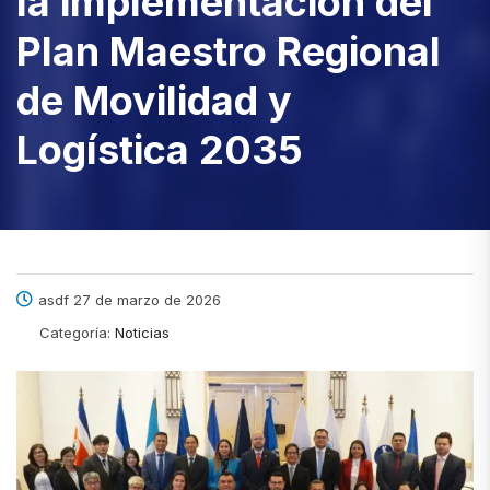
la implementación del
Plan Maestro Regional
de Movilidad y
Logística 2035
asdf 27 de marzo de 2026
Categoría:
Noticias