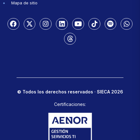
Mapa de sitio
© Todos los derechos reservados · SIECA 2026
Certificaciones: