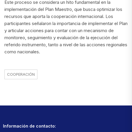
Este proceso se considera un hito fundamental en la
implementación del Plan Maestro, que busca optimizar los
recursos que aporta la cooperación internacional. Los
participantes señalaron la importancia de implementar el Plan
y articular acciones para contar con un mecanismo de
monitoreo, seguimiento y evaluación de la ejecución del
referido instrumento, tanto a nivel de las acciones regionales
como nacionales.
COOPERACIÓN
Información de contacto: