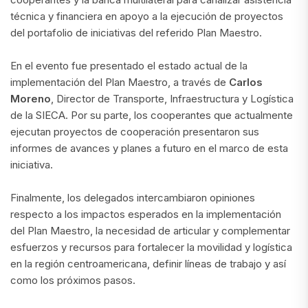
técnica y financiera en apoyo a la ejecución de proyectos
del portafolio de iniciativas del referido Plan Maestro.
En el evento fue presentado el estado actual de la
implementación del Plan Maestro, a través de
Carlos
Moreno
, Director de Transporte, Infraestructura y Logística
de la SIECA. Por su parte, los cooperantes que actualmente
ejecutan proyectos de cooperación presentaron sus
informes de avances y planes a futuro en el marco de esta
iniciativa.
Finalmente, los delegados intercambiaron opiniones
respecto a los impactos esperados en la implementación
del Plan Maestro, la necesidad de articular y complementar
esfuerzos y recursos para fortalecer la movilidad y logística
en la región centroamericana, definir líneas de trabajo y así
como los próximos pasos.