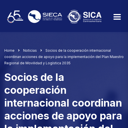
Home
Noticias
Socios de la cooperación internacional
coordinan acciones de apoyo para la implementación del Plan Maestro
Regional de Movilidad y Logística 2035
Socios de la
cooperación
internacional coordinan
acciones de apoyo para