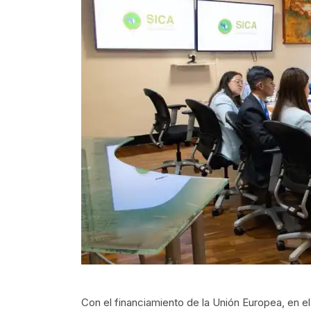
Con el financiamiento de la Unión Europea, en 