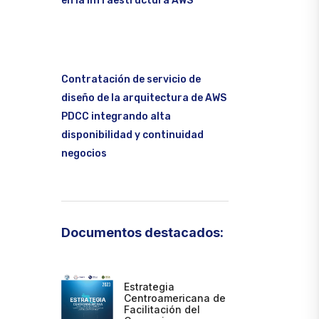
en la infraestructura AWS
Contratación de servicio de
diseño de la arquitectura de AWS
PDCC integrando alta
disponibilidad y continuidad
negocios
Documentos destacados:
Estrategia
Centroamericana de
Facilitación del