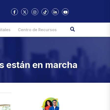
itales
Centro de Recursos
as están en marcha