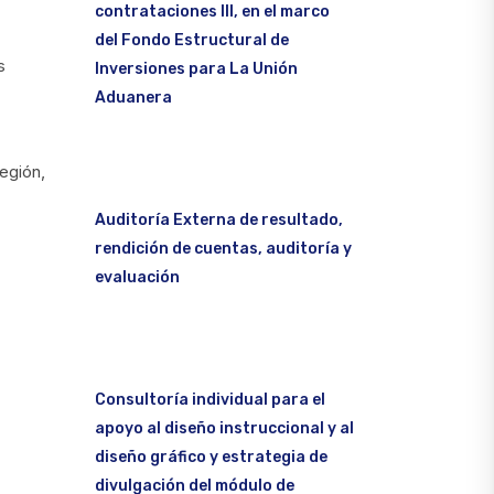
contrataciones III, en el marco
del Fondo Estructural de
s
Inversiones para La Unión
Aduanera
egión,
Auditoría Externa de resultado,
rendición de cuentas, auditoría y
evaluación
Consultoría individual para el
apoyo al diseño instruccional y al
diseño gráfico y estrategia de
divulgación del módulo de