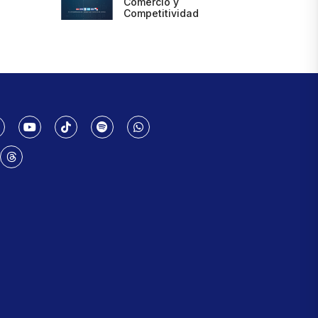
Comercio y
Competitividad