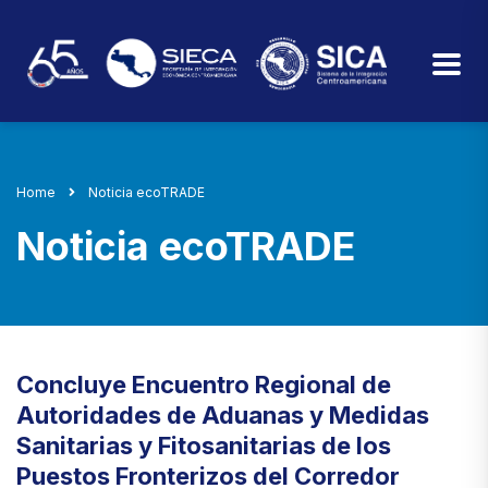
Home
Noticia ecoTRADE
Noticia ecoTRADE
Concluye Encuentro Regional de
Autoridades de Aduanas y Medidas
Sanitarias y Fitosanitarias de los
Puestos Fronterizos del Corredor