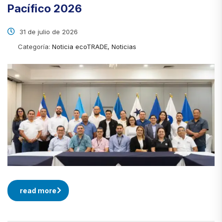
Pacífico 2026
31 de julio de 2026
Categoría:
Noticia ecoTRADE, Noticias
read more