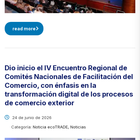
read more
Dio inicio el IV Encuentro Regional de
Comités Nacionales de Facilitación del
Comercio, con énfasis en la
transformación digital de los procesos
de comercio exterior
24 de junio de 2026
Categoría:
Noticia ecoTRADE, Noticias