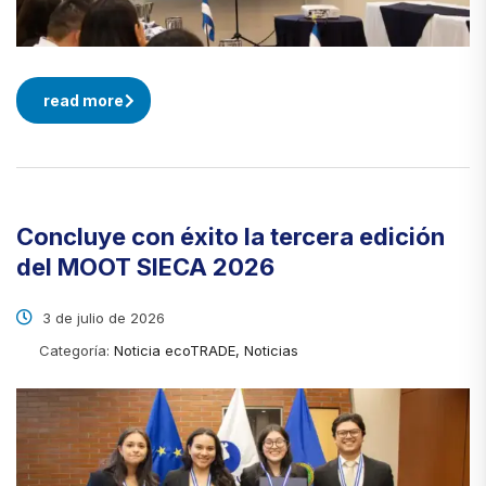
read more
Concluye con éxito la tercera edición
del MOOT SIECA 2026
3 de julio de 2026
Categoría:
Noticia ecoTRADE, Noticias