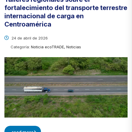
fortalecimiento del transporte terrestre
internacional de carga en
Centroamérica
24 de abril de 2026
Categoría:
Noticia ecoTRADE, Noticias