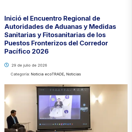
Inició el Encuentro Regional de
Autoridades de Aduanas y Medidas
Sanitarias y Fitosanitarias de los
Puestos Fronterizos del Corredor
Pacífico 2026
29 de julio de 2026
Categoría:
Noticia ecoTRADE, Noticias