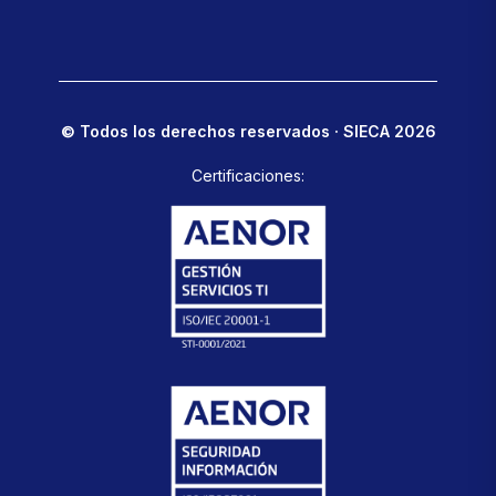
© Todos los derechos reservados · SIECA 2026
Certificaciones: