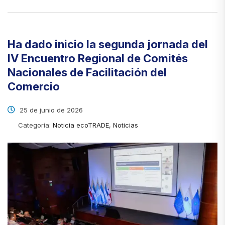
Ha dado inicio la segunda jornada del
IV Encuentro Regional de Comités
Nacionales de Facilitación del
Comercio
25 de junio de 2026
Categoría:
Noticia ecoTRADE, Noticias