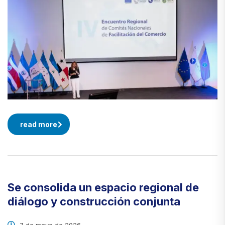
read more
Se consolida un espacio regional de
diálogo y construcción conjunta