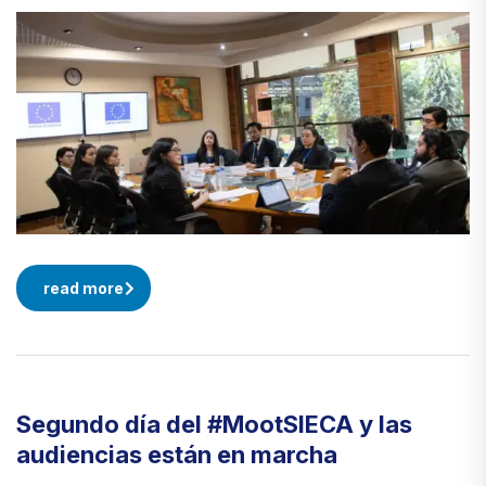
read more
Segundo día del #MootSIECA y las
audiencias están en marcha