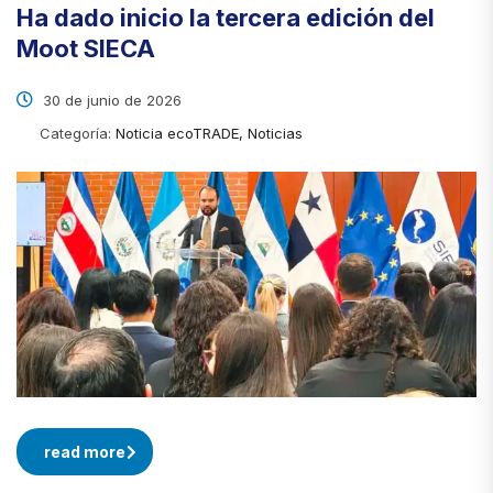
Ha dado inicio la tercera edición del
Moot SIECA
30 de junio de 2026
Categoría:
Noticia ecoTRADE, Noticias
read more