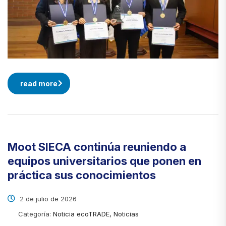
read more
Moot SIECA continúa reuniendo a
equipos universitarios que ponen en
práctica sus conocimientos
2 de julio de 2026
Categoría:
Noticia ecoTRADE, Noticias