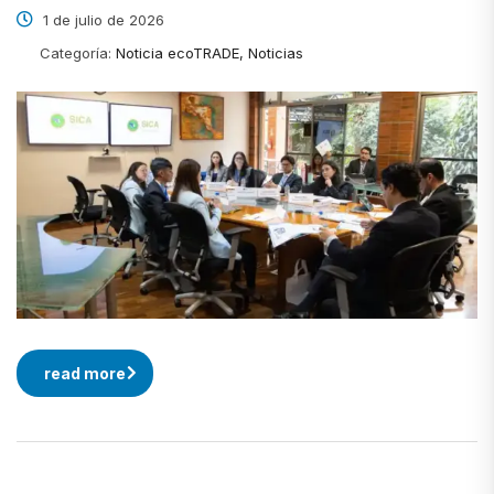
1 de julio de 2026
Categoría:
Noticia ecoTRADE, Noticias
read more