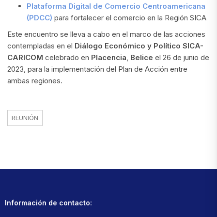
Plataforma Digital de Comercio Centroamericana
(PDCC)
para fortalecer el comercio en la Región SICA
Este encuentro se lleva a cabo en el marco de las acciones
contempladas en el
Diálogo Económico y Político SICA-
CARICOM
celebrado en
Placencia
,
Belice
el 26 de junio de
2023, para la implementación del Plan de Acción entre
ambas regiones.
REUNIÓN
Información de contacto: