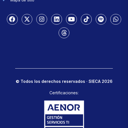
© Todos los derechos reservados · SIECA 2026
Certificaciones: