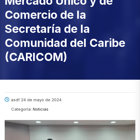
Mercado Único y de
Comercio de la
Secretaría de la
Comunidad del Caribe
(CARICOM)
asdf 24 de mayo de 2024
Categoría:
Noticias