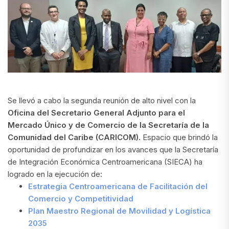
Se llevó a cabo la segunda reunión de alto nivel con la
Oficina del Secretario General Adjunto para el
Mercado Único y de Comercio de la Secretaría de la
Comunidad del Caribe (CARICOM).
Espacio que brindó la
oportunidad de profundizar en los avances que la Secretaría
de Integración Económica Centroamericana (SIECA) ha
logrado en la ejecución de:
Estrategia Centroamericana de Facilitación del
Comercio y Competitividad
Plan Maestro Regional de Movilidad y Logística
2035