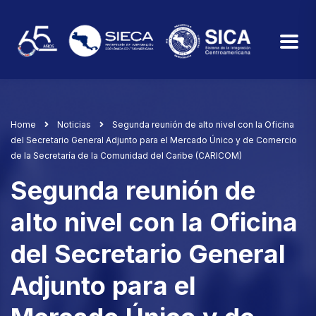
Home
Noticias
Segunda reunión de alto nivel con la Oficina
del Secretario General Adjunto para el Mercado Único y de Comercio
de la Secretaría de la Comunidad del Caribe (CARICOM)
Segunda reunión de
alto nivel con la Oficina
del Secretario General
Adjunto para el