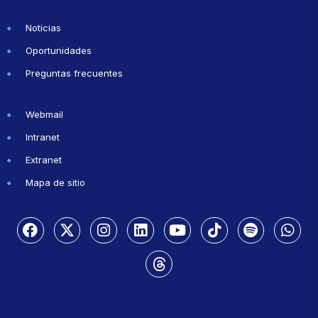
Noticias
Oportunidades
Preguntas frecuentes
Webmail
Intranet
Extranet
Mapa de sitio