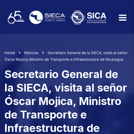
Home
Noticias
Secretario General de la SIECA, visita al señor
Óscar Mojica, Ministro de Transporte e Infraestructura de Nicaragua
Secretario General de
la SIECA, visita al señor
Óscar Mojica, Ministro
de Transporte e
Infraestructura de