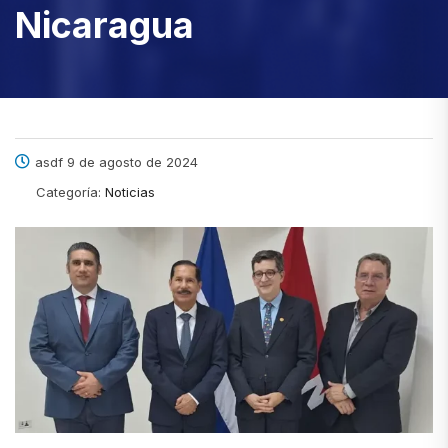
Nicaragua
asdf 9 de agosto de 2024
Categoría:
Noticias