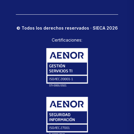
© Todos los derechos reservados · SIECA 2026
Certificaciones: