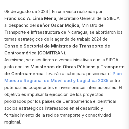
08 de agosto de 2024 | En una visita realizada por
Francisco A. Lima Mena
, Secretario General de la SIECA,
al despacho del
señor Óscar Mojica
, Ministro de
Transporte e Infraestructura de Nicaragua, se abordaron los
temas estratégicos de la agenda de trabajo 2024 del
Consejo Sectorial de Ministros de Transporte de
Centroamérica (COMITRAN).
Asimismo, se discutieron diversas iniciativas que la SIECA,
junto con los
Ministerios de Obras Públicas y Transporte
de Centroamérica
, llevarán a cabo para posicionar el
Plan
Maestro Regional de Movilidad y Logística 2035
entre
potenciales cooperantes e inversionistas internacionales. El
objetivo es impulsar la ejecución de los proyectos
priorizados por los países de Centroamérica e identificar
socios estratégicos interesados en el desarrollo y
fortalecimiento de la red de transporte y conectividad
regional.