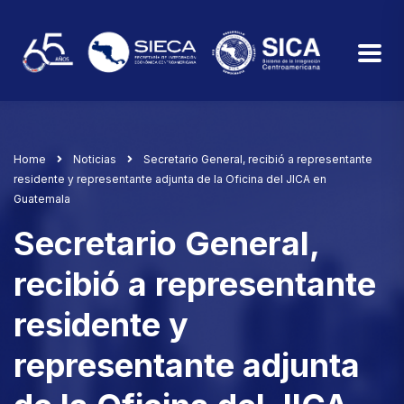
Home
Noticias
Secretario General, recibió a representante
residente y representante adjunta de la Oficina del JICA en
Guatemala
Secretario General,
recibió a representante
residente y
representante adjunta