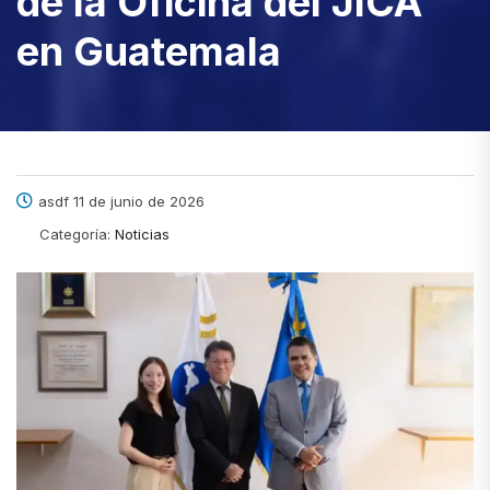
de la Oficina del JICA
en Guatemala
asdf 11 de junio de 2026
Categoría:
Noticias