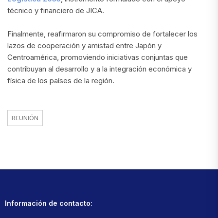
técnico y financiero de JICA.
Finalmente, reafirmaron su compromiso de fortalecer los
lazos de cooperación y amistad entre Japón y
Centroamérica, promoviendo iniciativas conjuntas que
contribuyan al desarrollo y a la integración económica y
física de los países de la región.
REUNIÓN
Información de contacto: