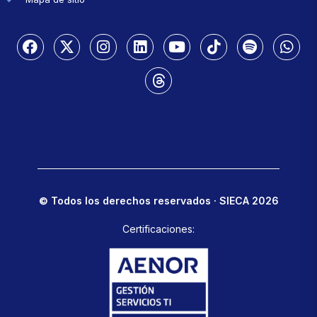
© Todos los derechos reservados · SIECA 2026
Certificaciones: