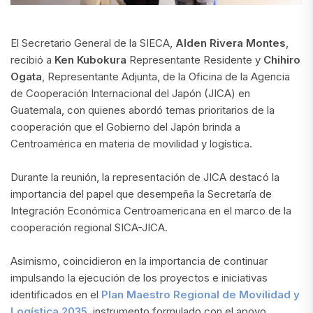
El Secretario General de la SIECA,
Alden Rivera Montes
,
recibió a
Ken Kubokura
Representante Residente y
Chihiro
Ogata
, Representante Adjunta, de la Oficina de la Agencia
de Cooperación Internacional del Japón (JICA) en
Guatemala, con quienes abordó temas prioritarios de la
cooperación que el Gobierno del Japón brinda a
Centroamérica en materia de movilidad y logística.
Durante la reunión, la representación de JICA destacó la
importancia del papel que desempeña la Secretaría de
Integración Económica Centroamericana en el marco de la
cooperación regional SICA-JICA.
Asimismo, coincidieron en la importancia de continuar
impulsando la ejecución de los proyectos e iniciativas
identificados en el
Plan Maestro Regional de Movilidad y
Logística 2035
, instrumento formulado con el apoyo