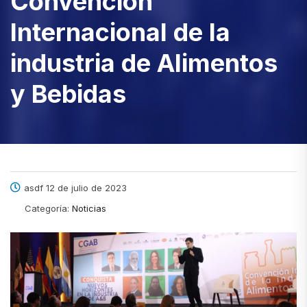
Convención
Internacional de la
industria de Alimentos
y Bebidas
asdf 12 de julio de 2023
Categoría:
Noticias