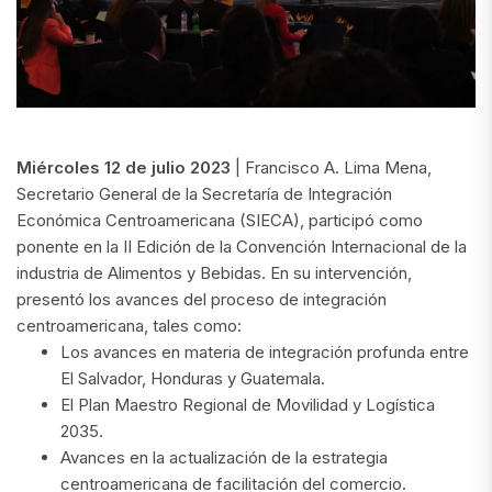
Miércoles 12 de julio 2023
| Francisco A. Lima Mena,
Secretario General de la Secretaría de Integración
Económica Centroamericana (SIECA), participó como
ponente en la II Edición de la Convención Internacional de la
industria de Alimentos y Bebidas. En su intervención,
presentó los avances del proceso de integración
centroamericana, tales como:
Los avances en materia de integración profunda entre
El Salvador, Honduras y Guatemala.
El Plan Maestro Regional de Movilidad y Logística
2035.
Avances en la actualización de la estrategia
centroamericana de facilitación del comercio.