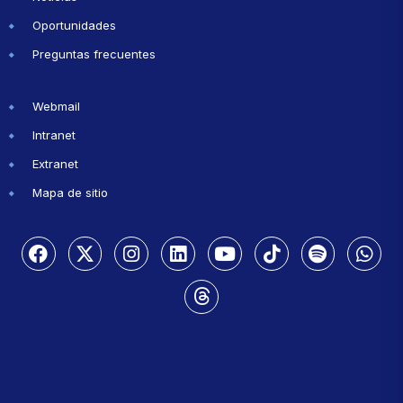
Oportunidades
Preguntas frecuentes
Webmail
Intranet
Extranet
Mapa de sitio