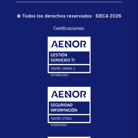
© Todos los derechos reservados · SIECA 2026
Certificaciones: