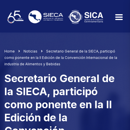
Home
Noticias
Secretario General de la SIECA, participó
como ponente en la II Edición de la Convención Internacional de la
industria de Alimentos y Bebidas
Secretario General de
la SIECA, participó
como ponente en la II
Edición de la