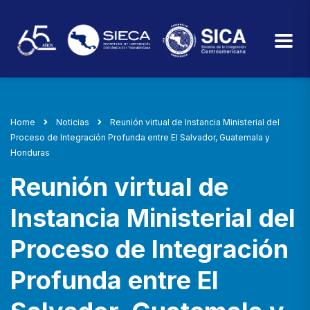
Home
Noticias
Reunión virtual de Instancia Ministerial del
Proceso de Integración Profunda entre El Salvador, Guatemala y
Honduras
Reunión virtual de
Instancia Ministerial del
Proceso de Integración
Profunda entre El