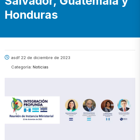
Salvador, Guatemala y
Honduras
asdf 22 de diciembre de 2023
Categoría:
Noticias