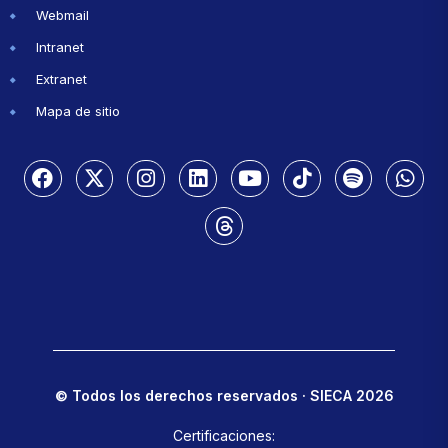
Webmail
Intranet
Extranet
Mapa de sitio
© Todos los derechos reservados · SIECA 2026
Certificaciones: