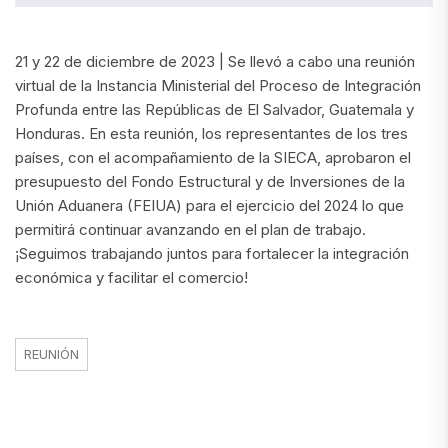
21 y 22 de diciembre de 2023 | Se llevó a cabo una reunión
virtual de la Instancia Ministerial del Proceso de Integración
Profunda entre las Repúblicas de El Salvador, Guatemala y
Honduras. En esta reunión, los representantes de los tres
países, con el acompañamiento de la SIECA, aprobaron el
presupuesto del Fondo Estructural y de Inversiones de la
Unión Aduanera (FEIUA) para el ejercicio del 2024 lo que
permitirá continuar avanzando en el plan de trabajo.
¡Seguimos trabajando juntos para fortalecer la integración
económica y facilitar el comercio!
REUNIÓN