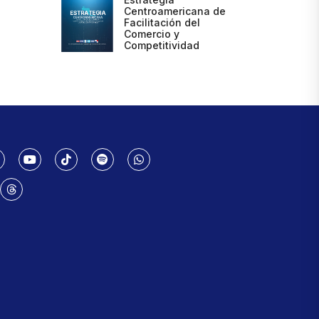
Centroamericana de
Facilitación del
Comercio y
Competitividad