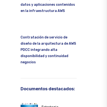
datos y aplicaciones contenidos
en la infraestructura AWS
Contratación de servicio de
diseño de la arquitectura de AWS
PDCC integrando alta
disponibilidad y continuidad
negocios
Documentos destacados:
Estrategia