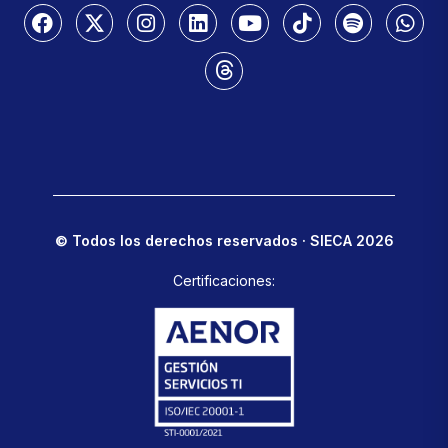
© Todos los derechos reservados · SIECA 2026
Certificaciones: