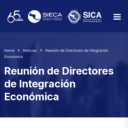
Home
Noticias
Reunión de Directores de Integración
Económica
Reunión de Directores
de Integración
Económica