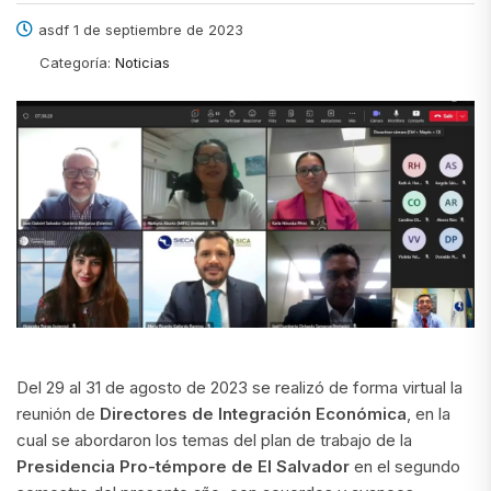
asdf 1 de septiembre de 2023
Categoría:
Noticias
Del 29 al 31 de agosto de 2023 se realizó de forma virtual la
reunión de
Directores de Integración Económica
, en la
cual se abordaron los temas del plan de trabajo de la
Presidencia Pro-témpore de El Salvador
en el segundo