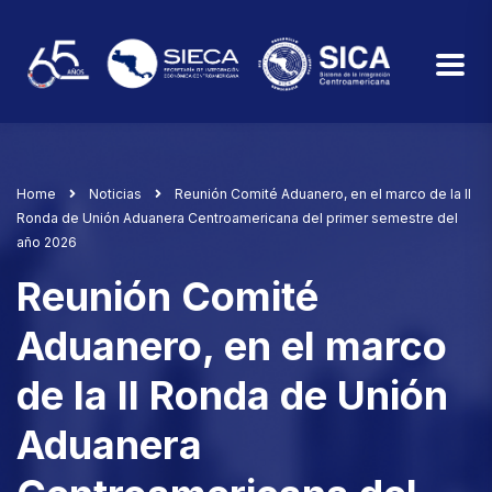
Home
Noticias
Reunión Comité Aduanero, en el marco de la II
Ronda de Unión Aduanera Centroamericana del primer semestre del
año 2026
Reunión Comité
Aduanero, en el marco
de la II Ronda de Unión
Aduanera