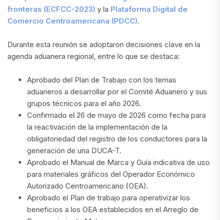
fronteras (ECFCC-2023)
y la
Plataforma Digital de
Comercio Centroamericana (PDCC)
.
Durante esta reunión se adoptaron decisiones clave en la
agenda aduanera regional, entre lo que se destaca:
Aprobado del Plan de Trabajo con los temas
aduaneros a desarrollar por el Comité Aduanero y sus
grupos técnicos para el año 2026.
Confirmado el 26 de mayo de 2026 como fecha para
la reactivación de la implementación de la
obligatoriedad del registro de los conductores para la
generación de una DUCA-T.
Aprobado el Manual de Marca y Guía indicativa de uso
para materiales gráficos del Operador Económico
Autorizado Centroamericano (OEA).
Aprobado el Plan de trabajo para operativizar los
beneficios a los OEA establecidos en el Arreglo de