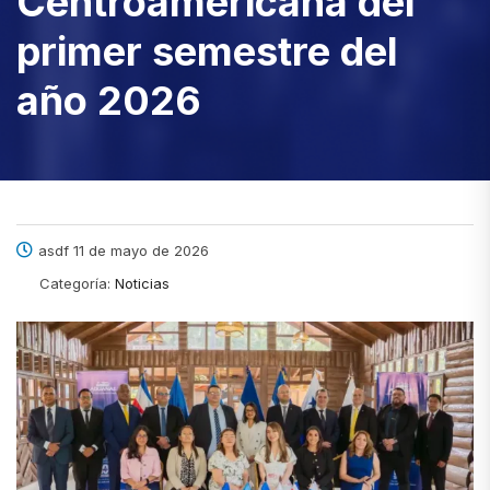
Centroamericana del
primer semestre del
año 2026
asdf 11 de mayo de 2026
Categoría:
Noticias