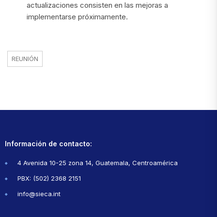
actualizaciones consisten en las mejoras a
implementarse próximamente.
REUNIÓN
Información de contacto:
4 Avenida 10-25 zona 14, Guatemala, Centroamérica
PBX: (502) 2368 2151
info@sieca.int