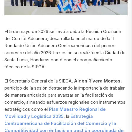
El 5 de mayo de 2026 se llevó a cabo la Reunión Ordinaria
del Comité Aduanero, desarrollada en el marco de la II
Ronda de Unión Aduanera Centroamericana del primer
semestre del año 2026. La sesión se realizó en la Ciudad de
Santa Lucía, Honduras contó con el acompañamiento
técnico de la SIECA.
El Secretario General de la SIECA,
Alden Rivera Montes
,
participó de la sesión destacando la importancia de trabajar
de manera articulada para avanzar en la facilitación de
comercio, alineando esfuerzos regionales con instrumentos
estratégicos como el
Plan Maestro Regional de
Movilidad y Logística 2035
, la
Estrategia
Centroamericana de Facilitación del Comercio y la
Competitividad con énfasis en gestión coordinada de