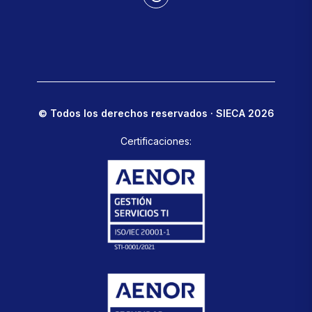
© Todos los derechos reservados · SIECA 2026
Certificaciones: