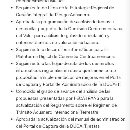
Reconocimiento Mutuo.
Seguimiento de hitos de la Estrategia Regional de
Gestión Integral de Riesgo Aduanero.
Aprobada la programación de análisis de temas a
desarrollar por parte de la Comisión Centroamericana
del Valor para análisis de guías de orientación y
criterios técnicos de valoración aduanera.
Seguimiento a desarrollos informáticos para la
Plataforma Digital de Comercio Centroamericana.
Seguimiento a las hojas de ruta de los desarrollos
informáticos regionales en curso que tienen como
propósitos la implementación de mejoras en el Portal
de Captura y Portal de Administración de la DUCA-T.
Conocido el grado de avance del análisis de las
propuestas presentadas por FECATRANS para la
actualización del Reglamento sobre el Régimen de
Tránsito Aduanero Internacional Terrestre.
Aprobada la actualización del manual de administración
del Portal de Captura de la DUCA-T, estas