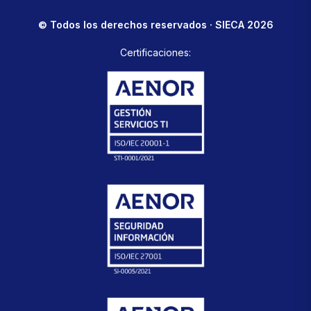
© Todos los derechos reservados · SIECA 2026
Certificaciones: