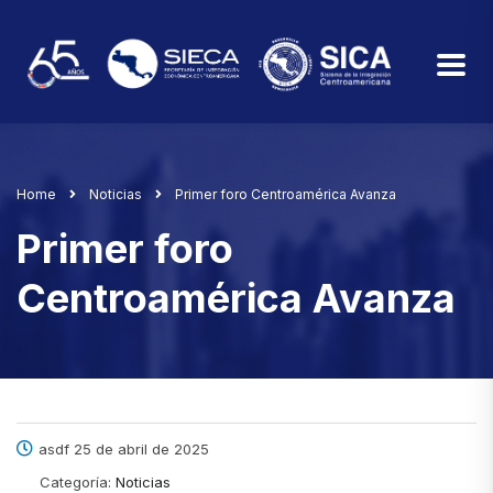
Home
Noticias
Primer foro Centroamérica Avanza
Primer foro
Centroamérica Avanza
asdf 25 de abril de 2025
Categoría:
Noticias