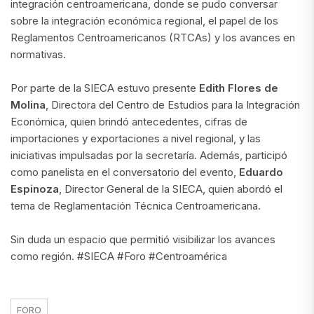
integración centroamericana, donde se pudo conversar
sobre la integración económica regional, el papel de los
Reglamentos Centroamericanos (RTCAs) y los avances en
normativas.
Por parte de la SIECA estuvo presente
Edith Flores de
Molina
, Directora del Centro de Estudios para la Integración
Económica, quien brindó antecedentes, cifras de
importaciones y exportaciones a nivel regional, y las
iniciativas impulsadas por la secretaría. Además, participó
como panelista en el conversatorio del evento,
Eduardo
Espinoza
, Director General de la SIECA, quien abordó el
tema de Reglamentación Técnica Centroamericana.
Sin duda un espacio que permitió visibilizar los avances
como región. #SIECA #Foro #Centroamérica
FORO