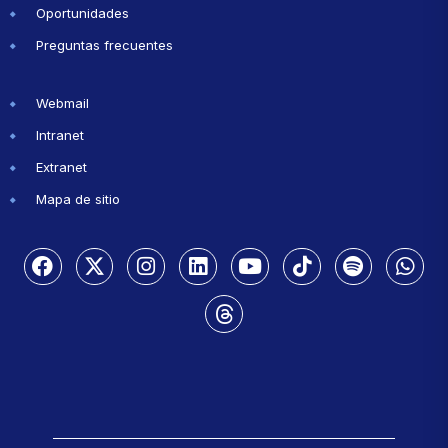
Oportunidades
Preguntas frecuentes
Webmail
Intranet
Extranet
Mapa de sitio