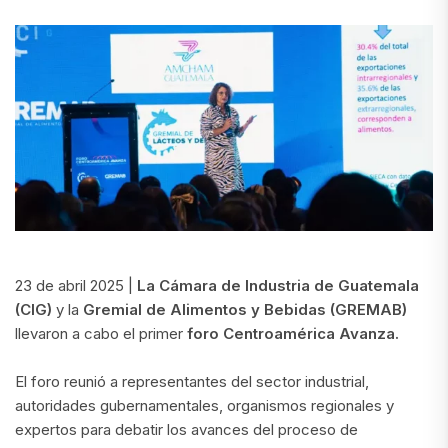
23 de abril 2025 |
La Cámara de Industria de Guatemala
(CIG)
y la
Gremial de Alimentos y Bebidas (GREMAB)
llevaron a cabo el primer
foro Centroamérica Avanza.
El foro reunió a representantes del sector industrial,
autoridades gubernamentales, organismos regionales y
expertos para debatir los avances del proceso de