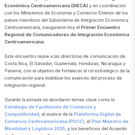
Económica Centroamericana (SIECA)
y en coordinación
con los Ministerios de Economía y Comercio Exterior de los
países miembros del Subsistema de Integración Económica
Centroamericana, inauguraron hoy el
Primer Encuentro
Regional de Comunicadores de Integración Económica
Centroamericana.
Este encuentro reúne a las directoras de comunicación de
Costa Rica, El Salvador, Guatemala, Honduras, Nicaragua y
Panamá, con el objetivo de fortalecer el rol estratégico de la
comunicación para visibilizar los avances del proceso de
integración regional.
Durante la jornada se abordaron temas clave como la
Estrategia de Facilitación de Comercio y
Competitividad
, el avance de la
Plataforma Digital de
Comercio Centroamericana (PDCC)
, el
Plan Maestro de
Movilidad y Logística 2035
, y los beneficios del Acuerdo