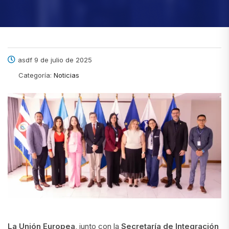
asdf 9 de julio de 2025
Categoría:
Noticias
La Unión Europea
, junto con la
Secretaría de Integración