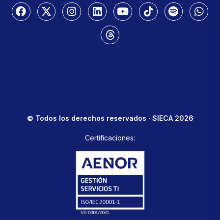
© Todos los derechos reservados · SIECA 2026
Certificaciones: