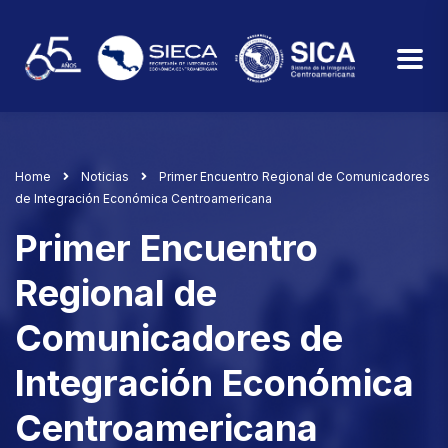
Home
Noticias
Primer Encuentro Regional de Comunicadores
de Integración Económica Centroamericana
Primer Encuentro
Regional de
Comunicadores de
Integración Económica
Centroamericana