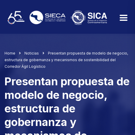
Home
Noticias
Presentan propuesta de modelo de negocio,
estructura de gobernanza y mecanismos de sostenibilidad del
Corredor Ágil Logístico
Presentan propuesta de
modelo de negocio,
estructura de
gobernanza y