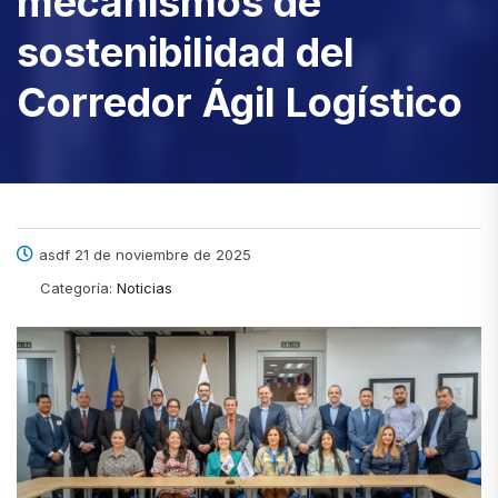
mecanismos de
sostenibilidad del
Corredor Ágil Logístico
asdf 21 de noviembre de 2025
Categoría:
Noticias