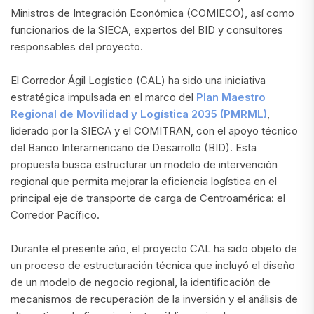
Ministros de Integración Económica (COMIECO), así como
funcionarios de la SIECA, expertos del BID y consultores
responsables del proyecto.
El Corredor Ágil Logístico (CAL) ha sido una iniciativa
estratégica impulsada en el marco del
Plan Maestro
Regional de Movilidad y Logística 2035 (PMRML)
,
liderado por la SIECA y el COMITRAN, con el apoyo técnico
del Banco Interamericano de Desarrollo (BID). Esta
propuesta busca estructurar un modelo de intervención
regional que permita mejorar la eficiencia logística en el
principal eje de transporte de carga de Centroamérica: el
Corredor Pacífico.
Durante el presente año, el proyecto CAL ha sido objeto de
un proceso de estructuración técnica que incluyó el diseño
de un modelo de negocio regional, la identificación de
mecanismos de recuperación de la inversión y el análisis de