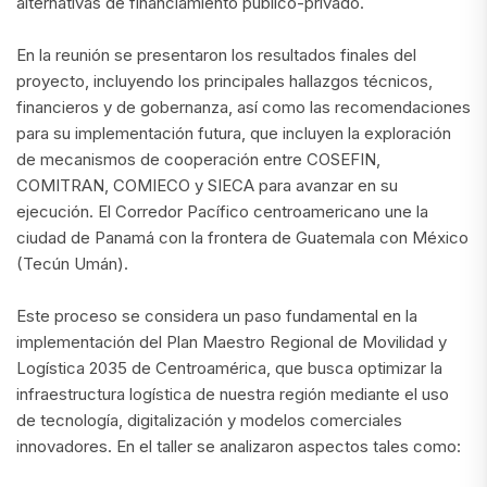
alternativas de financiamiento público-privado.
En la reunión se presentaron los resultados finales del
proyecto, incluyendo los principales hallazgos técnicos,
financieros y de gobernanza, así como las recomendaciones
para su implementación futura, que incluyen la exploración
de mecanismos de cooperación entre COSEFIN,
COMITRAN, COMIECO y SIECA para avanzar en su
ejecución. El Corredor Pacífico centroamericano une la
ciudad de Panamá con la frontera de Guatemala con México
(Tecún Umán).
Este proceso se considera un paso fundamental en la
implementación del Plan Maestro Regional de Movilidad y
Logística 2035 de Centroamérica, que busca optimizar la
infraestructura logística de nuestra región mediante el uso
de tecnología, digitalización y modelos comerciales
innovadores. En el taller se analizaron aspectos tales como: