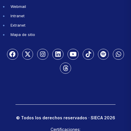
Webmail
Intranet
Extranet
Mapa de sitio
© Todos los derechos reservados · SIECA 2026
Certificaciones: