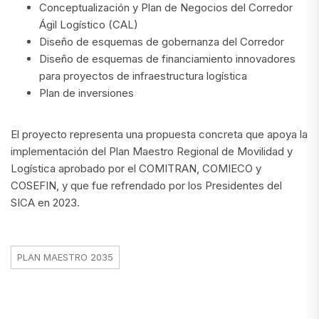
Conceptualización y Plan de Negocios del Corredor
Ágil Logístico (CAL)
Diseño de esquemas de gobernanza del Corredor
Diseño de esquemas de financiamiento innovadores
para proyectos de infraestructura logística
Plan de inversiones
El proyecto representa una propuesta concreta que apoya la
implementación del Plan Maestro Regional de Movilidad y
Logística aprobado por el COMITRAN, COMIECO y
COSEFIN, y que fue refrendado por los Presidentes del
SICA en 2023.
PLAN MAESTRO 2035