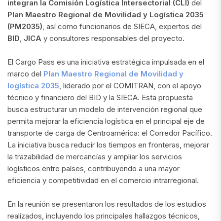
integran la Comisión Logística Intersectorial (CLI)
del
Plan Maestro Regional de Movilidad y Logística 2035
(PM2035)
, así como funcionarios de SIECA, expertos del
BID
,
JICA
y consultores responsables del proyecto.
El Cargo Pass es una iniciativa estratégica impulsada en el
marco del
Plan Maestro Regional de Movilidad y
logística 2035
, liderado por el COMITRAN, con el apoyo
técnico y financiero del BID y la SIECA. Esta propuesta
busca estructurar un modelo de intervención regional que
permita mejorar la eficiencia logística en el principal eje de
transporte de carga de Centroamérica: el Corredor Pacífico.
La iniciativa busca reducir los tiempos en fronteras, mejorar
la trazabilidad de mercancías y ampliar los servicios
logísticos entre países, contribuyendo a una mayor
eficiencia y competitividad en el comercio intrarregional.
En la reunión se presentaron los resultados de los estudios
realizados, incluyendo los principales hallazgos técnicos,