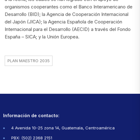
organismos cooperantes como el Banco Interamericano de
Desarrollo (BID); la Agencia de Cooperación Internacional
del Japón (JICA); la Agencia Española de Cooperación
Internacional para el Desarrollo (AECID) a través del Fondo
España – SICA; y la Unión Europea.
PLAN MAESTRO 2035
Información de contacto:
4 Avenida 10-25 zona 14, Guatemala, Centroamérica
PBX: (502) 2368 2151