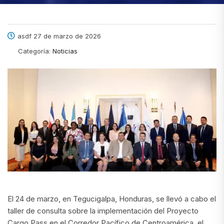
asdf 27 de marzo de 2026
Categoría:
Noticias
El 24 de marzo, en Tegucigalpa, Honduras, se llevó a cabo el
taller de consulta sobre la implementación del Proyecto
Cargo Pass en el Corredor Pacífico de Centroamérica, el