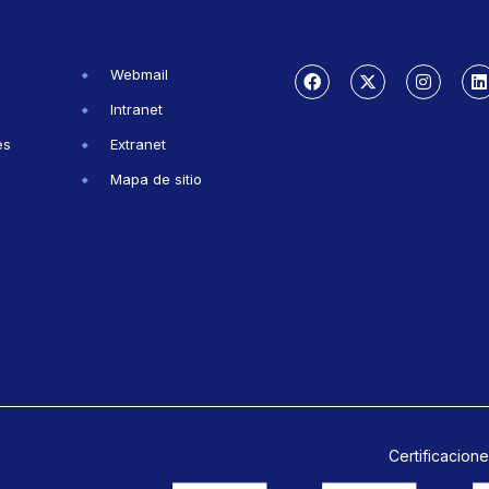
Webmail
Intranet
es
Extranet
Mapa de sitio
Certificacione