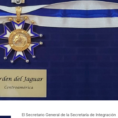
El Secretario General de la Secretaría de Integración