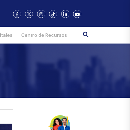
itales
Centro de Recursos