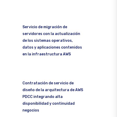
Servicio de migración de
servidores con la actualización
de los sistemas operativos,
datos y aplicaciones contenidos
en la infraestructura AWS
Contratación de servicio de
diseño de la arquitectura de AWS
PDCC integrando alta
disponibilidad y continuidad
negocios