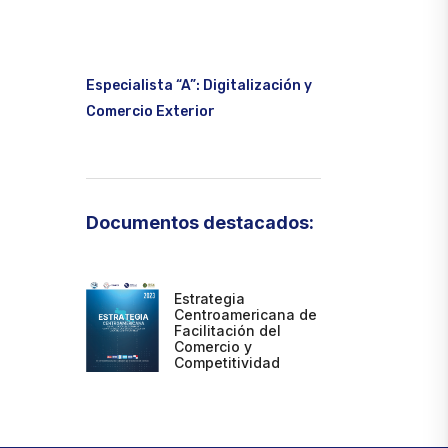
Especialista “A”: Digitalización y
Comercio Exterior
Documentos destacados:
Estrategia
Centroamericana de
Facilitación del
Comercio y
Competitividad