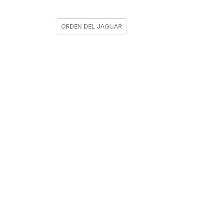
ORDEN DEL JAGUAR