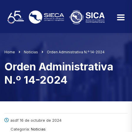
Home
Noticias
Orden Administrativa N.º 14-2024
Orden Administrativa
N.º 14-2024
asdf 16 de octubre de 2024
Categoría:
Noticias