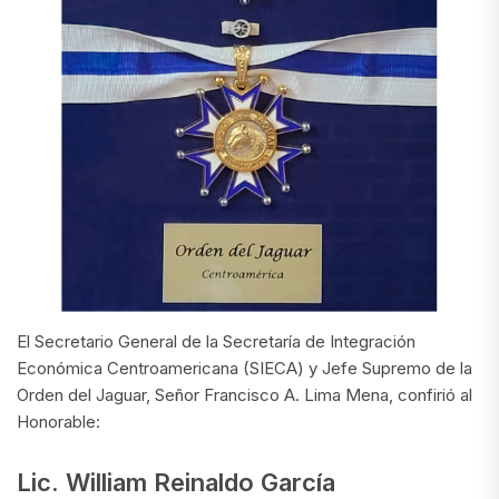
El Secretario General de la Secretaría de Integración
Económica Centroamericana (SIECA) y Jefe Supremo de la
Orden del Jaguar, Señor Francisco A. Lima Mena, confirió al
Honorable:
Lic. William Reinaldo García