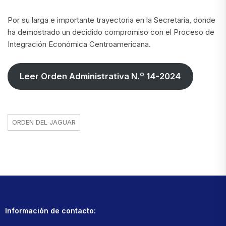
Por su larga e importante trayectoria en la Secretaría, donde
ha demostrado un decidido compromiso con el Proceso de
Integración Económica Centroamericana.
Leer Orden Administrativa N.º 14-2024
ORDEN DEL JAGUAR
Información de contacto: