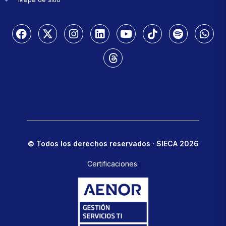
© Todos los derechos reservados · SIECA 2026
Certificaciones: