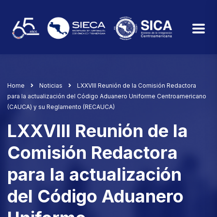
Home
Noticias
LXXVIII Reunión de la Comisión Redactora
para la actualización del Código Aduanero Uniforme Centroamericano
(CAUCA) y su Reglamento (RECAUCA)
LXXVIII Reunión de la
Comisión Redactora
para la actualización
del Código Aduanero