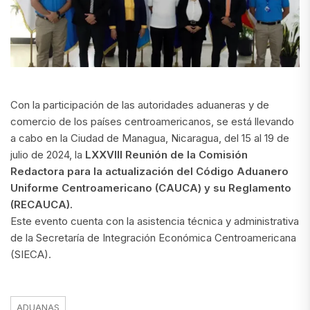
Con la participación de las autoridades aduaneras y de
comercio de los países centroamericanos, se está llevando
a cabo en la Ciudad de Managua, Nicaragua, del 15 al 19 de
julio de 2024, la
LXXVIII Reunión de la Comisión
Redactora para la actualización del Código Aduanero
Uniforme Centroamericano (CAUCA) y su Reglamento
(RECAUCA).
Este evento cuenta con la asistencia técnica y administrativa
de la Secretaría de Integración Económica Centroamericana
(SIECA).
ADUANAS