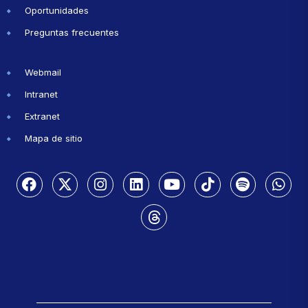
Oportunidades
Preguntas frecuentes
Webmail
Intranet
Extranet
Mapa de sitio