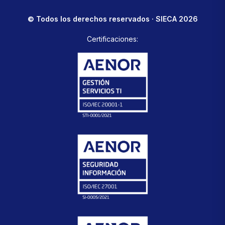
© Todos los derechos reservados · SIECA 2026
Certificaciones: