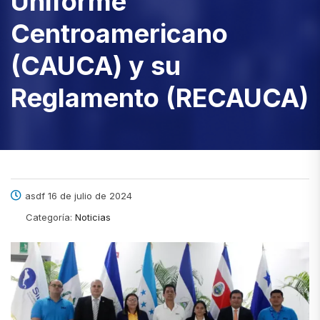
Uniforme
Centroamericano
(CAUCA) y su
Reglamento (RECAUCA)
asdf 16 de julio de 2024
Categoría:
Noticias