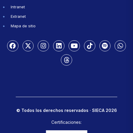
Intranet
Extranet
Mapa de sitio
© Todos los derechos reservados · SIECA 2026
Certificaciones: