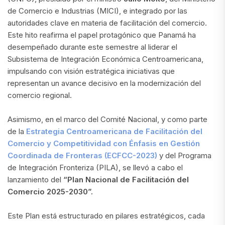
de Comercio e Industrias (MICI), e integrado por las
autoridades clave en materia de facilitación del comercio.
Este hito reafirma el papel protagónico que Panamá ha
desempeñado durante este semestre al liderar el
Subsistema de Integración Económica Centroamericana,
impulsando con visión estratégica iniciativas que
representan un avance decisivo en la modernización del
comercio regional.
Asimismo, en el marco del Comité Nacional, y como parte
de la
Estrategia Centroamericana de Facilitación del
Comercio y Competitividad con Énfasis en Gestión
Coordinada de Fronteras (ECFCC-2023)
y del Programa
de Integración Fronteriza (PILA), se llevó a cabo el
lanzamiento del
“Plan Nacional de Facilitación del
Comercio 2025-2030”.
Este Plan está estructurado en pilares estratégicos, cada