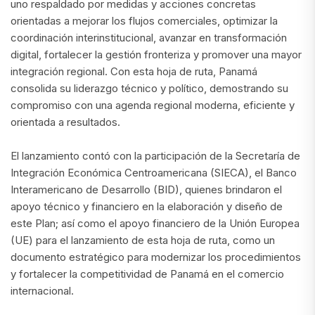
uno respaldado por medidas y acciones concretas
orientadas a mejorar los flujos comerciales, optimizar la
coordinación interinstitucional, avanzar en transformación
digital, fortalecer la gestión fronteriza y promover una mayor
integración regional. Con esta hoja de ruta, Panamá
consolida su liderazgo técnico y político, demostrando su
compromiso con una agenda regional moderna, eficiente y
orientada a resultados.
El lanzamiento contó con la participación de la Secretaría de
Integración Económica Centroamericana (SIECA), el Banco
Interamericano de Desarrollo (BID), quienes brindaron el
apoyo técnico y financiero en la elaboración y diseño de
este Plan; así como el apoyo financiero de la Unión Europea
(UE) para el lanzamiento de esta hoja de ruta, como un
documento estratégico para modernizar los procedimientos
y fortalecer la competitividad de Panamá en el comercio
internacional.