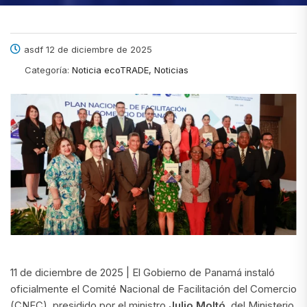
asdf 12 de diciembre de 2025
Categoría:
Noticia ecoTRADE, Noticias
11 de diciembre de 2025 | El Gobierno de Panamá instaló
oficialmente el Comité Nacional de Facilitación del Comercio
(CNFC), presidido por el ministro
Julio Moltó
, del Ministerio