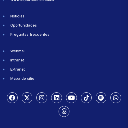
Noticias
Oportunidades
Preguntas frecuentes
Webmail
Intranet
Extranet
Mapa de sitio