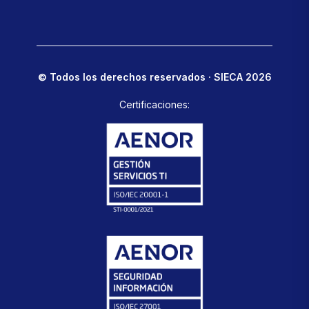
© Todos los derechos reservados · SIECA 2026
Certificaciones: