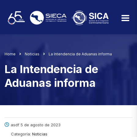
Home
Noticias
La Intendencia de Aduanas informa
La Intendencia de
Aduanas informa
asdf 5 de agosto de 2023
Categoría:
Noticias