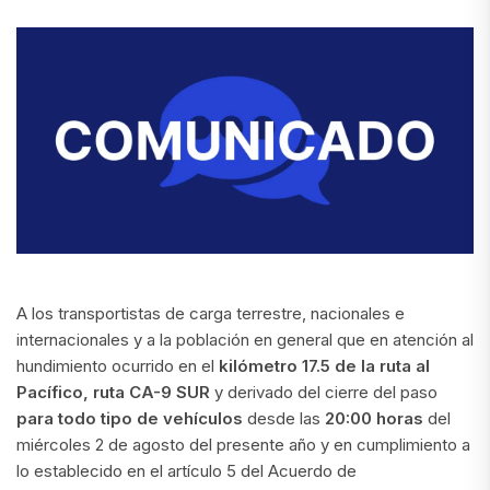
A los transportistas de carga terrestre, nacionales e
internacionales y a la población en general que en atención al
hundimiento ocurrido en el
kilómetro 17.5 de la ruta al
Pacífico, ruta CA-9 SUR
y derivado del cierre del paso
para todo tipo de vehículos
desde las
20:00 horas
del
miércoles 2 de agosto del presente año y en cumplimiento a
lo establecido en el artículo 5 del Acuerdo de