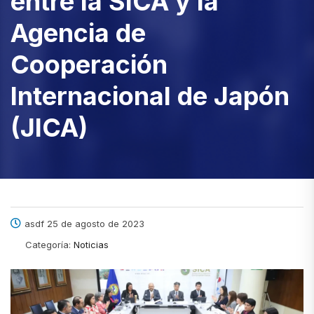
entre la SICA y la
Agencia de
Cooperación
Internacional de Japón
(JICA)
asdf 25 de agosto de 2023
Categoría:
Noticias