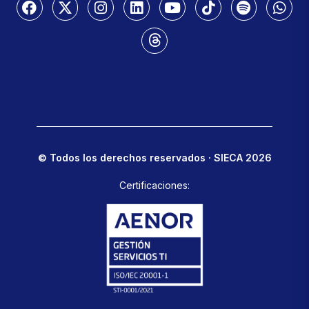
© Todos los derechos reservados · SIECA 2026
Certificaciones: