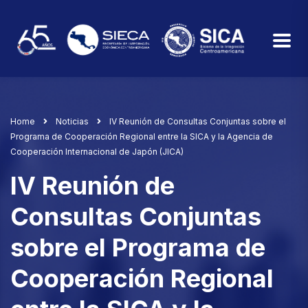
Home
Noticias
IV Reunión de Consultas Conjuntas sobre el
Programa de Cooperación Regional entre la SICA y la Agencia de
Cooperación Internacional de Japón (JICA)
IV Reunión de
Consultas Conjuntas
sobre el Programa de
Cooperación Regional