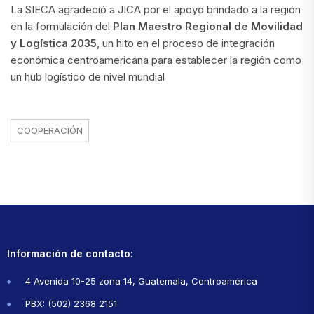
La SIECA agradeció a JICA por el apoyo brindado a la región
en la formulación del
Plan Maestro Regional de Movilidad
y Logística 2035
, un hito en el proceso de integración
económica centroamericana para establecer la región como
un hub logístico de nivel mundial
COOPERACIÓN
Información de contacto:
4 Avenida 10-25 zona 14, Guatemala, Centroamérica
PBX: (502) 2368 2151