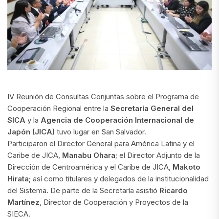
IV Reunión de Consultas Conjuntas sobre el Programa de
Cooperación Regional entre la
Secretaría General del
SICA
y la
Agencia de Cooperación Internacional de
Japón (JICA)
tuvo lugar en San Salvador.
Participaron el Director General para América Latina y el
Caribe de JICA,
Manabu Ohara
; el Director Adjunto de la
Dirección de Centroamérica y el Caribe de JICA,
Makoto
Hirata
; así como titulares y delegados de la institucionalidad
del Sistema. De parte de la Secretaría asistió
Ricardo
Martínez
, Director de Cooperación y Proyectos de la
SIECA.