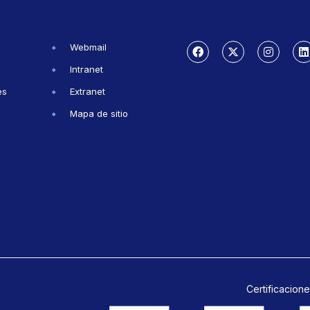
Webmail
Intranet
es
Extranet
Mapa de sitio
Certificacione