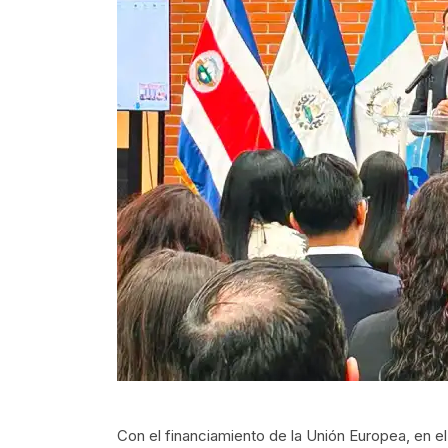
Con el financiamiento de la Unión Europea, en 