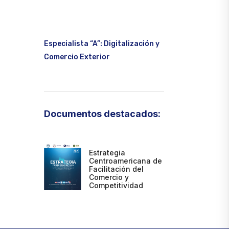
Especialista “A”: Digitalización y
Comercio Exterior
Documentos destacados:
Estrategia
Centroamericana de
Facilitación del
Comercio y
Competitividad