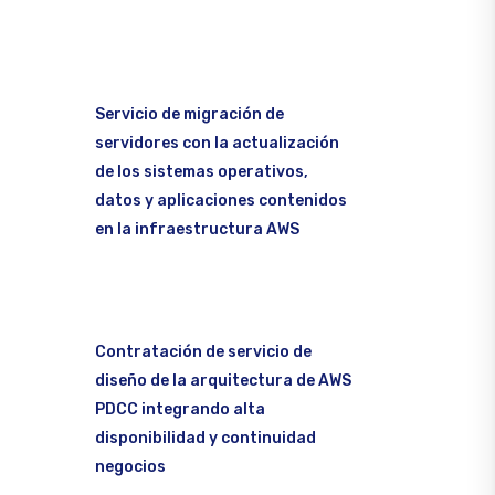
Servicio de migración de
servidores con la actualización
de los sistemas operativos,
datos y aplicaciones contenidos
en la infraestructura AWS
Contratación de servicio de
diseño de la arquitectura de AWS
PDCC integrando alta
disponibilidad y continuidad
negocios