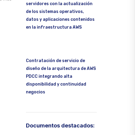
servidores con la actualización
de los sistemas operativos,
datos y aplicaciones contenidos
en la infraestructura AWS
Contratación de servicio de
diseño de la arquitectura de AWS
PDCC integrando alta
disponibilidad y continuidad
negocios
Documentos destacados: