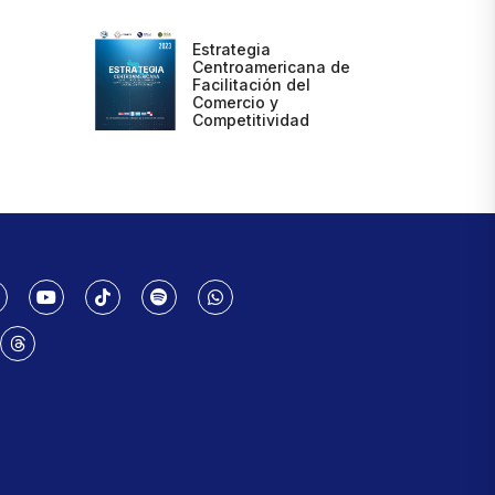
Estrategia
Centroamericana de
Facilitación del
Comercio y
Competitividad