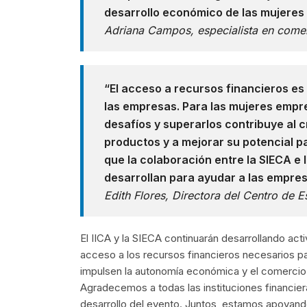
desarrollo económico de las mujeres
Adriana Campos, especialista en comer
“El acceso a recursos financieros es
las empresas. Para las mujeres empr
desafíos y superarlos contribuye al 
productos y a mejorar su potencial
que la colaboración entre la SIECA e 
desarrollan para ayudar a las empres
Edith Flores, Directora del Centro de 
El IICA y la SIECA continuarán desarrollando ac
acceso a los recursos financieros necesarios p
impulsen la autonomía económica y el comercio 
Agradecemos a todas las instituciones financie
desarrollo del evento. Juntos, estamos apoyand