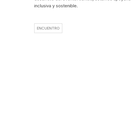
inclusiva y sostenible.
ENCUENTRO