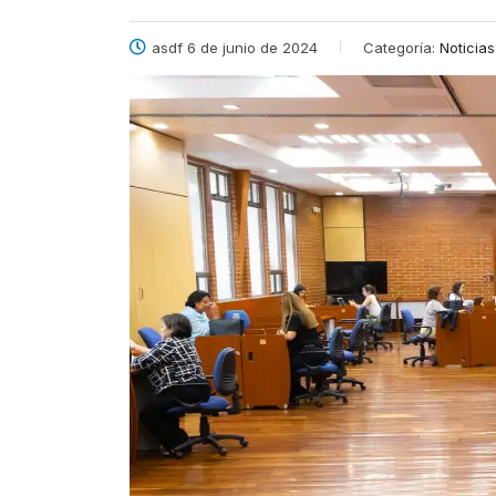
asdf 6 de junio de 2024
Categoría:
Noticias