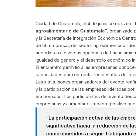
Ciudad de Guatemala, el 4 de junio se realizó el
agroalimentario de Guatemala”
, organizado p
y la Secretaría de Integración Económica Centro
de 50 empresas del sector agroalimentario lider
accedieran a diversas opciones de financiamien
igualdad de género y el desarrollo económico inc
El encuentro permitió a las empresarias conocer
capacidades para enfrentar los desafíos del me
Las instituciones organizadoras del evento reafir
y la participación de las empresas lideradas p
económicos. Las participantes del evento desta
empresarias y aumentar el impacto positivo que 
“La participación activa de las empr
significativo hacia la reducción de l
comprometidos a seguir trabajando en