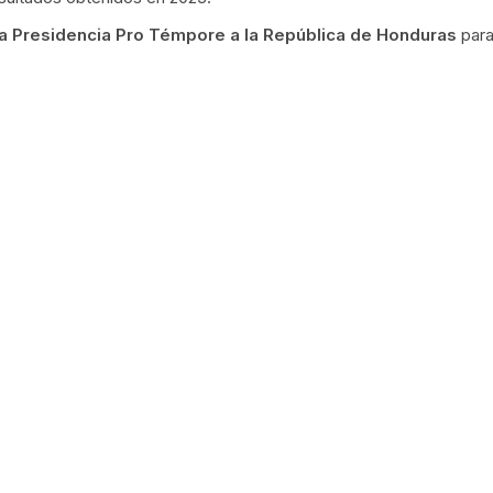
la Presidencia Pro Témpore a la República de Honduras
para