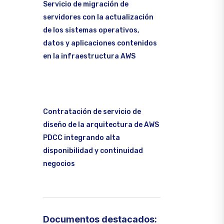
Servicio de migración de
servidores con la actualización
de los sistemas operativos,
datos y aplicaciones contenidos
en la infraestructura AWS
Contratación de servicio de
diseño de la arquitectura de AWS
PDCC integrando alta
disponibilidad y continuidad
negocios
Documentos destacados: