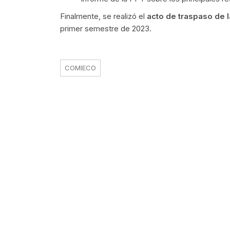
Finalmente, se realizó el
acto de traspaso de 
primer semestre de 2023.
COMIECO