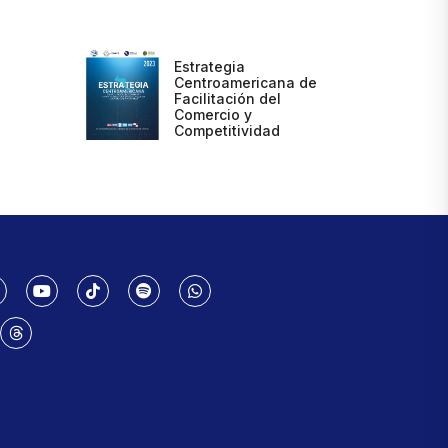
Estrategia
Centroamericana de
Facilitación del
Comercio y
Competitividad