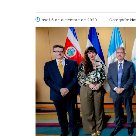
asdf 5 de diciembre de 2023
Categoría:
Not