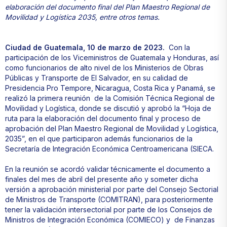
elaboración del documento final del Plan Maestro Regional de
Movilidad y Logística 2035, entre otros temas.
Ciudad de Guatemala, 10 de marzo de 2023.
Con la
participación de los Viceministros de Guatemala y Honduras, así
como funcionarios de alto nivel de los Ministerios de Obras
Públicas y Transporte de El Salvador, en su calidad de
Presidencia Pro Tempore, Nicaragua, Costa Rica y Panamá, se
realizó la primera reunión de la Comisión Técnica Regional de
Movilidad y Logística, donde se discutió y aprobó la “Hoja de
ruta para la elaboración del documento final y proceso de
aprobación del Plan Maestro Regional de Movilidad y Logística,
2035”, en el que participaron además funcionarios de la
Secretaría de Integración Económica Centroamericana (SIECA.
En la reunión se acordó validar técnicamente el documento a
finales del mes de abril del presente año y someter dicha
versión a aprobación ministerial por parte del Consejo Sectorial
de Ministros de Transporte (COMITRAN), para posteriormente
tener la validación intersectorial por parte de los Consejos de
Ministros de Integración Económica (COMIECO) y de Finanzas