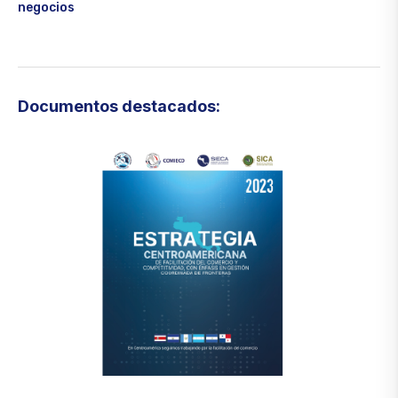
negocios
Documentos destacados: