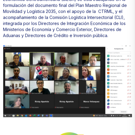
formulación del documento final del Plan Maestro Regional de
Movilidad y Logística 2035, con el apoyo de la CTRML, y el
acompañamiento de la Comisión Logística Intersectorial (CLI),
integrada por los Directores de Integración Económica de los
Ministerios de Economía y Comercio Exterior, Directores de
Aduanas y Directores de Crédito e Inversión pública.