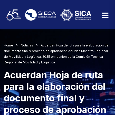
Home
Noticias
Acuerdan Hoja de ruta para la elaboración del
documento final y proceso de aprobación del Plan Maestro Regional
de Movilidad y Logística, 2035 en reunión de la Comisión Técnica
Regional de Movilidad y Logística
Acuerdan Hoja de ruta
para la elaboración del
documento final y
proceso de aprobación