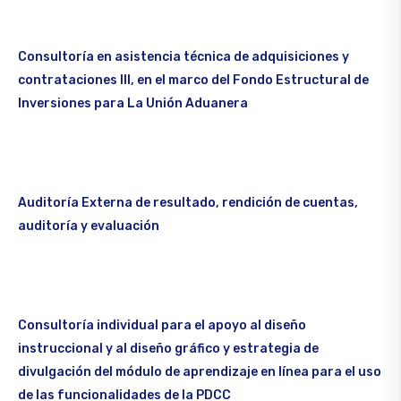
Consultoría en asistencia técnica de adquisiciones y
contrataciones III, en el marco del Fondo Estructural de
Inversiones para La Unión Aduanera
Auditoría Externa de resultado, rendición de cuentas,
auditoría y evaluación
Consultoría individual para el apoyo al diseño
instruccional y al diseño gráfico y estrategia de
divulgación del módulo de aprendizaje en línea para el uso
de las funcionalidades de la PDCC