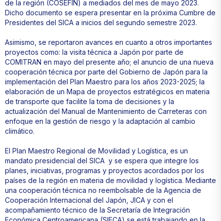
de la región (COSEFIN) a mediados del mes de mayo 2023.
Dicho documento se espera presentar en la próxima Cumbre de
Presidentes del SICA a inicios del segundo semestre 2023.
Asimismo, se reportaron avances en cuanto a otros importantes
proyectos como: la visita técnica a Japón por parte de
COMITRAN en mayo del presente año; el anuncio de una nueva
cooperación técnica por parte del Gobierno de Japón para la
implementación del Plan Maestro para los años 2023-2025; la
elaboración de un Mapa de proyectos estratégicos en materia
de transporte que facilite la toma de decisiones y la
actualización del Manual de Mantenimiento de Carreteras con
enfoque en la gestión de riesgo y la adaptación al cambio
climático.
El Plan Maestro Regional de Movilidad y Logística, es un
mandato presidencial del SICA y se espera que integre los
planes, iniciativas, programas y proyectos acordados por los
países de la región en materia de movilidad y logística. Mediante
una cooperación técnica no reembolsable de la Agencia de
Cooperación Internacional del Japón, JICA y con el
acompañamiento técnico de la Secretaría de Integración
Económica Centroamericana (SIECA) se está trabajando en la