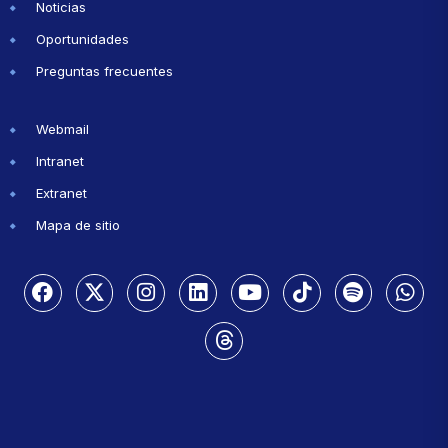
Noticias
Oportunidades
Preguntas frecuentes
Webmail
Intranet
Extranet
Mapa de sitio