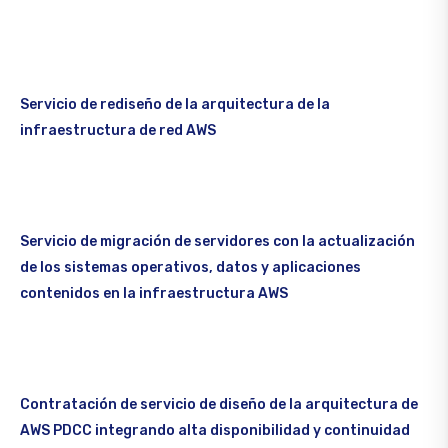
Servicio de rediseño de la arquitectura de la
infraestructura de red AWS
Servicio de migración de servidores con la actualización
de los sistemas operativos, datos y aplicaciones
contenidos en la infraestructura AWS
Contratación de servicio de diseño de la arquitectura de
AWS PDCC integrando alta disponibilidad y continuidad