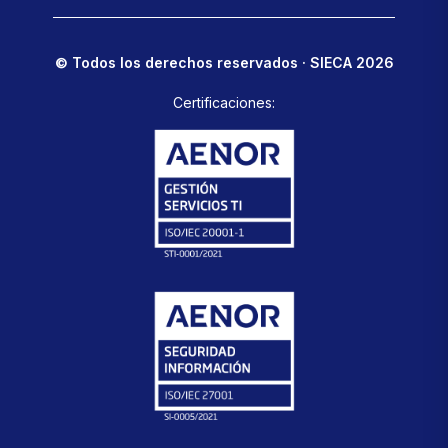
© Todos los derechos reservados · SIECA 2026
Certificaciones: