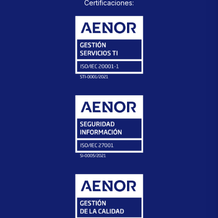
Certificaciones: