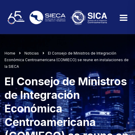
Home
Noticias
El Consejo de Ministros de Integración
Económica Centroamericana (COMIECO) se reune en instalaciones de
la SIECA
El Consejo de Ministros
de Integración
Económica
Centroamericana