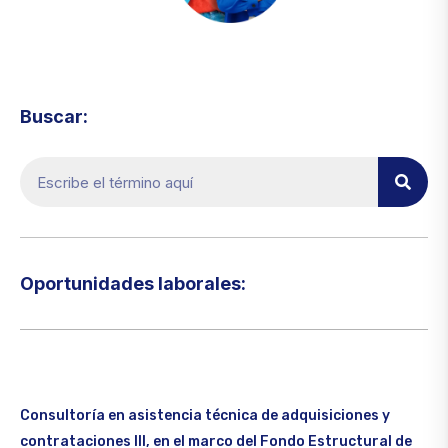
Visita el micrositio de ecoTRADE
Buscar:
Oportunidades laborales:​
Consultoría en asistencia técnica de adquisiciones y
contrataciones III, en el marco del Fondo Estructural de