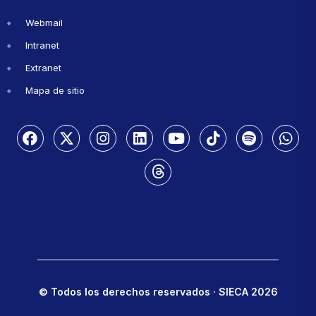
Webmail
Intranet
Extranet
Mapa de sitio
© Todos los derechos reservados · SIECA 2026