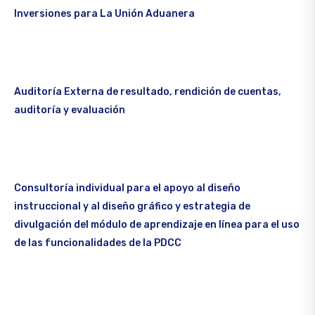
Inversiones para La Unión Aduanera
Auditoría Externa de resultado, rendición de cuentas,
auditoría y evaluación
Consultoría individual para el apoyo al diseño
instruccional y al diseño gráfico y estrategia de
divulgación del módulo de aprendizaje en línea para el uso
de las funcionalidades de la PDCC