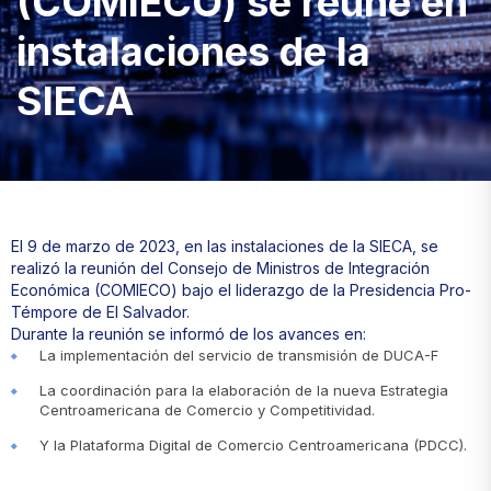
(COMIECO) se reune en
instalaciones de la
SIECA
El 9 de marzo de 2023, en las instalaciones de la SIECA, se
realizó la reunión del Consejo de Ministros de Integración
Económica (COMIECO) bajo el liderazgo de la Presidencia Pro-
Témpore de El Salvador.
Durante la reunión se informó de los avances en:
La implementación del servicio de transmisión de DUCA-F
La coordinación para la elaboración de la nueva Estrategia
Centroamericana de Comercio y Competitividad.
Y la Plataforma Digital de Comercio Centroamericana (PDCC).