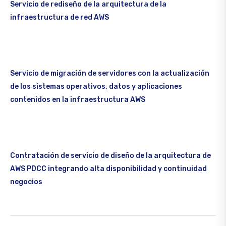
Servicio de rediseño de la arquitectura de la
infraestructura de red AWS
Servicio de migración de servidores con la actualización
de los sistemas operativos, datos y aplicaciones
contenidos en la infraestructura AWS
Contratación de servicio de diseño de la arquitectura de
AWS PDCC integrando alta disponibilidad y continuidad
negocios