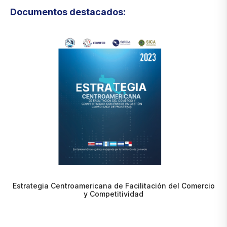
Documentos destacados:
Estrategia Centroamericana de Facilitación del Comercio
y Competitividad