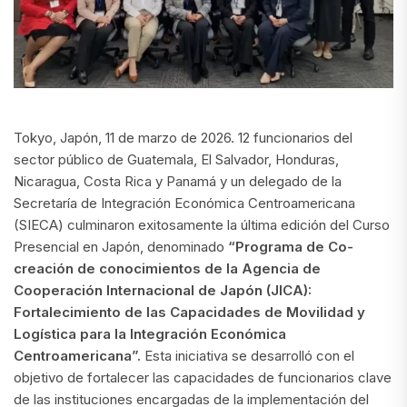
Tokyo, Japón, 11 de marzo de 2026. 12 funcionarios del
sector público de Guatemala, El Salvador, Honduras,
Nicaragua, Costa Rica y Panamá y un delegado de la
Secretaría de Integración Económica Centroamericana
(SIECA) culminaron exitosamente la última edición del Curso
Presencial en Japón, denominado
“Programa de Co-
creación de conocimientos de la Agencia de
Cooperación Internacional de Japón (JICA):
Fortalecimiento de las Capacidades de Movilidad y
Logística para la Integración Económica
Centroamericana”.
Esta iniciativa se desarrolló con el
objetivo de fortalecer las capacidades de funcionarios clave
de las instituciones encargadas de la implementación del