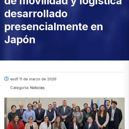
de movilidad y logística
desarrollado
presencialmente en
Japón
asdf 11 de marzo de 2026
Categoría:
Noticias