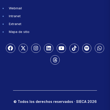
Webmail
Intranet
Extranet
Mapa de sitio
© Todos los derechos reservados · SIECA 2026