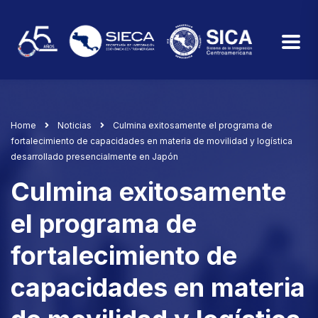
Home
Noticias
Culmina exitosamente el programa de
fortalecimiento de capacidades en materia de movilidad y logística
desarrollado presencialmente en Japón
Culmina exitosamente
el programa de
fortalecimiento de
capacidades en materia