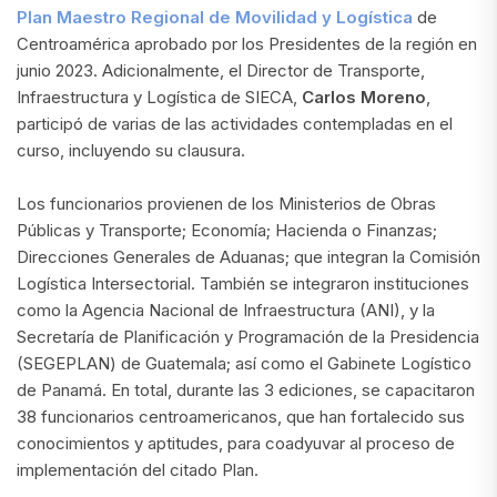
Plan Maestro Regional de Movilidad y Logística
de
Centroamérica aprobado por los Presidentes de la región en
junio 2023. Adicionalmente, el Director de Transporte,
Infraestructura y Logística de SIECA,
Carlos Moreno
,
participó de varias de las actividades contempladas en el
curso, incluyendo su clausura.
Los funcionarios provienen de los Ministerios de Obras
Públicas y Transporte; Economía; Hacienda o Finanzas;
Direcciones Generales de Aduanas; que integran la Comisión
Logística Intersectorial. También se integraron instituciones
como la Agencia Nacional de Infraestructura (ANI), y la
Secretaría de Planificación y Programación de la Presidencia
(SEGEPLAN) de Guatemala; así como el Gabinete Logístico
de Panamá. En total, durante las 3 ediciones, se capacitaron
38 funcionarios centroamericanos, que han fortalecido sus
conocimientos y aptitudes, para coadyuvar al proceso de
implementación del citado Plan.