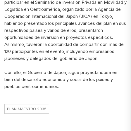
participar en el Seminario de Inversión Privada en Movilidad y
Logística en Centroamérica, organizado por la Agencia de
Cooperación Internacional del Japón (JICA) en Tokyo,
habiendo presentado los principales avances del plan en sus
respectivos países y varios de ellos, presentaron
oportunidades de inversión en proyectos específicos.
Asimismo, tuvieron la oportunidad de compartir con más de
120 participantes en el evento, incluyendo empresarios
japoneses y delegados del gobierno de Japón.
Con ello, el Gobierno de Japón, sigue proyectándose en
bien del desarrollo económico y social de los países y
pueblos centroamericanos.
PLAN MAESTRO 2035