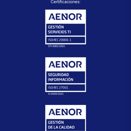
Certificaciones: