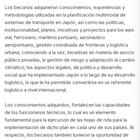
Los becarios adquirieron conocimientos, experiencias y
metodologías utilizadas en la planificación multimodal de
sistemas de transporte en Japón, así como las políticas,
institucionalidad, planes, iniciativas y proyectos para los ejes
vial, ferroviario, marítimo portuario, aeronáutico
aeroportuario, gestión coordinada de fronteras y logística
urbana; conociendo a la vez, iniciativas en materia de asocio
público privadas, la gestión de riesgo y adaptación al cambio
climático; los aspectos legales, de política y desarrollo
social que ha implementado Japón a lo largo de su desarrollo
logístico, lo que le ha permitido convertirse en un referente
logístico a nivel internacional.
Los conocimientos adquiridos, fortalecen las capacidades
de los funcionarios técnicos, lo cual es un elemento
fundamental para la ejecución de las hojas de ruta para la
implementación de dicho plan en cada uno de sus países. Al
respecto, los becarios también tuvieron la oportunidad de