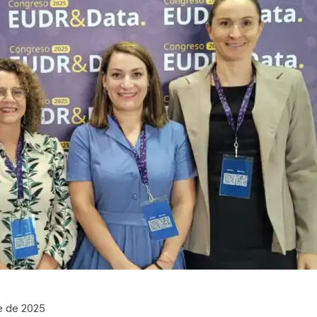
e de 2025