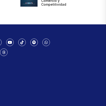
Comercio y
Competitividad