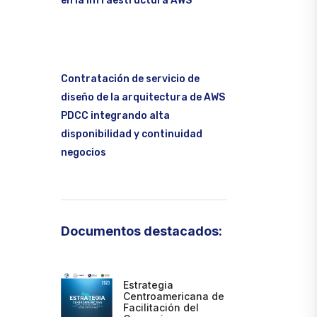
en la infraestructura AWS
Contratación de servicio de
diseño de la arquitectura de AWS
PDCC integrando alta
disponibilidad y continuidad
negocios
Documentos destacados:
Estrategia
Centroamericana de
Facilitación del