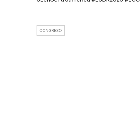
CONGRESO