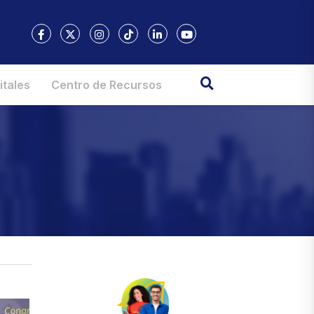
itales
Centro de Recursos