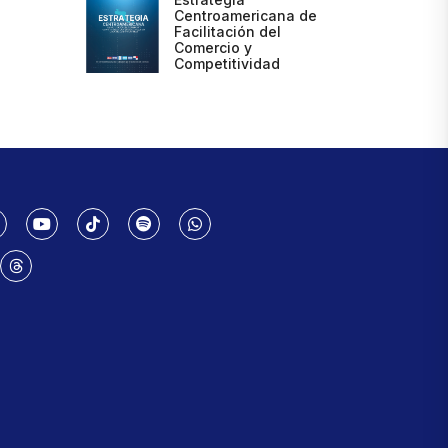
Centroamericana de
Facilitación del
Comercio y
Competitividad