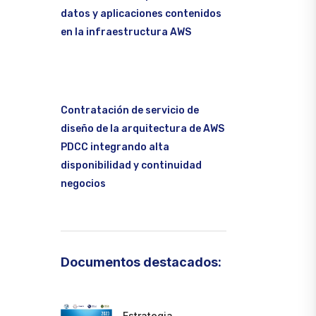
datos y aplicaciones contenidos
en la infraestructura AWS
Contratación de servicio de
diseño de la arquitectura de AWS
PDCC integrando alta
disponibilidad y continuidad
negocios
Documentos destacados:
Estrategia