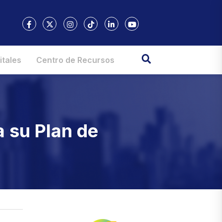
itales
Centro de Recursos
 su Plan de