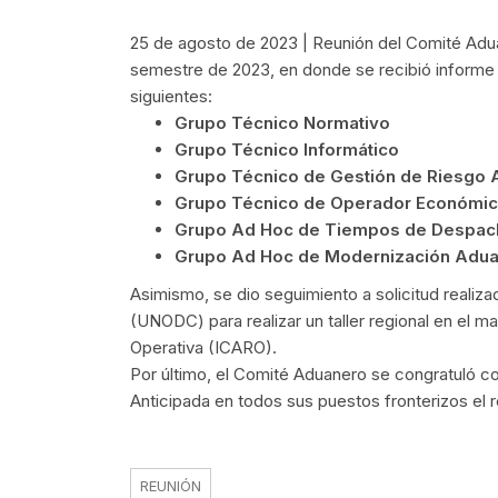
25 de agosto de 2023 | Reunión del Comité Adu
semestre de 2023, en donde se recibió informe 
siguientes:
Grupo Técnico Normativo
Grupo Técnico Informático
Grupo Técnico de Gestión de Riesgo
Grupo Técnico de Operador Económic
Grupo Ad Hoc de Tiempos de Despac
Grupo Ad Hoc de Modernización Adu
Asimismo, se dio seguimiento a solicitud realizad
(UNODC) para realizar un taller regional en el
Operativa (ICARO).
Por último, el Comité Aduanero se congratuló c
Anticipada en todos sus puestos fronterizos el 
REUNIÓN